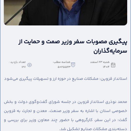
پیگیری مصوبات سفر وزیر صمت و حمایت از
سرمایه‌گذاران
شنبه 23 اسفند
شناسه مطلب:
تعداد بازدید :
127
5025523
1404
استاندار قزوین: مشکلات صنایع در حوزه ارز و تسهیلات پیگیری می‌شود
محمد نوذری استاندار قزوین در جلسه شورای گفت‌وگوی دولت و بخش
خصوصی استان با اشاره به سفر وزیر صنعت، معدن و تجارت به قزوین
گفت: در این سفر، کارگروهی با حضور چند معاون وزیر برای بررسی و
دسته‌بندی مشکلات صنایع تشکیل شد.