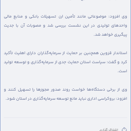
وی افزود: موضوعاتی مانند تأمین ارز، تسهیلات بانکی و منابع مالی
واحدهای تولیدی در این نشست بررسی شد و مصوبات آن با جدیت
پیگیری خواهد شد.
استاندار قزوین همچنین بر حمایت از سرمایه‌گذاران دارای اهلیت تأکید
کرد و گفت: سیاست استان حمایت جدی از سرمایه‌گذاری و توسعه تولید
است.
وی از برخی دستگاه‌ها خواست روند صدور مجوزها را تسهیل کنند و
افزود: بروکراسی اداری نباید مانع توسعه سرمایه‌گذاری در استان شود.
اشتراک گذاری