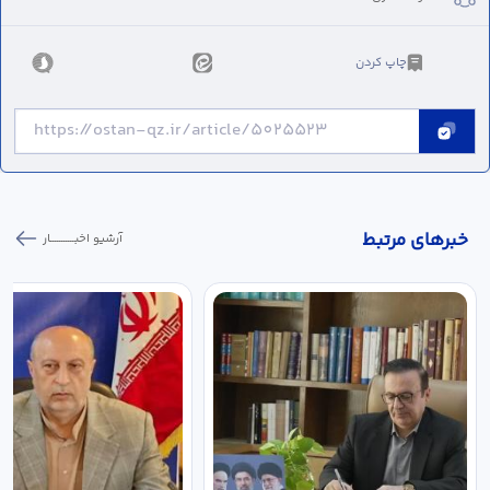
چاپ کردن
خبر‌های مرتبط
آرشیو اخبـــــــــــار