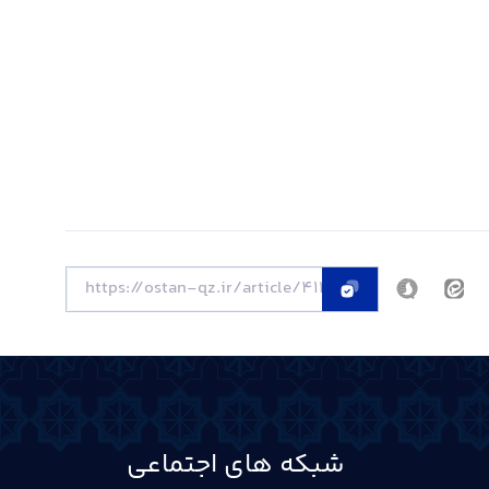
شبکه های اجتماعی