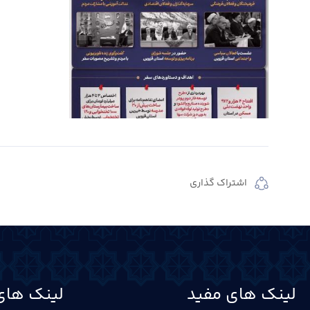
اشتراک گذاری
لینک های مفید
لینک های