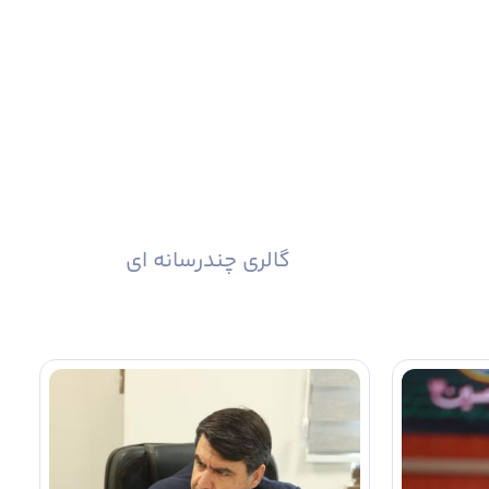
گالری چندرسانه ای