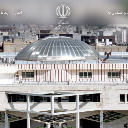
تر ستادی
اخبار
ارتباط 