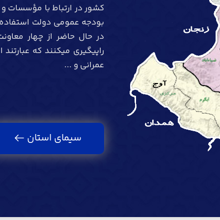
کشور در ارتباط با مؤسسات و
بودجه عمومی دولت استفاده می
در حال حاضر از چهار معاو
راپیگیری میکنند که عبارتند 
عمرانی و ...
سیمای استان