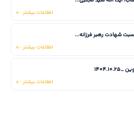
اب، آیت الله سید مجتبی...
تسهیل...
اطلاعات بیشتر
اطلاعات بیشتر
اسبت شهادت رهبر فرزانه...
اطلاعات بیشتر
1404.1
اطلاعات بیشتر