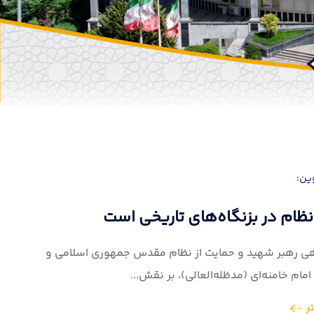
 و ارتقای زیرساخت‌های روستایی
عاون رئیس‌جمهور در امور توسعه روستایی و مناطق محروم
ریع در اجرای پروژه‌های زیرساختی و...
ر