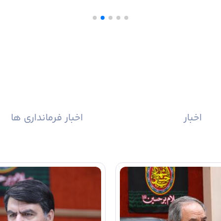
اخبار
اخبار فرمانداری ها