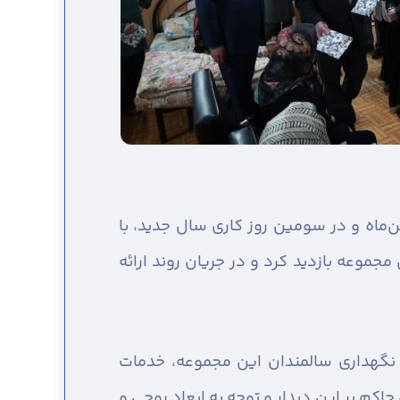
ماه و در سومین روز کاری سال جدید، با
موعه بازدید کرد و در جریان روند ارائه
ط نگهداری سالمندان این مجموعه، خدمات
اکم بر این دیدار و توجه به ابعاد روحی و