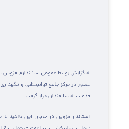
به گزارش روابط عمومی استانداری قزوین ،
م
حضور در مرکز جامع توانبخشی و نگهداری س
خدمات به سالمندان قرار گرفت.
استاندار قزوین در جریان این بازدید با
درمانی، توانبخشی و برنامه‌های حمایتی قرا