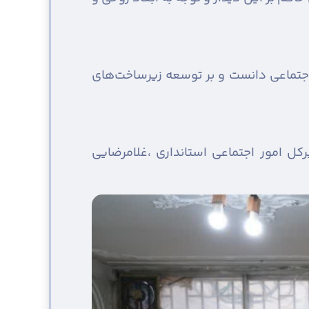
د اجتماعی دانست و بر توسعه زیرساخت‌های
کل امور اجتماعی استانداری ،غلامرضایی