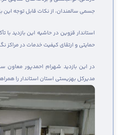
جسمی سالمندان، از نکات قابل توجه این باز
استاندار قزوین در حاشیه این بازدید با ت
حمایتی و ارتقای کیفیت خدمات در مراکز نگه
در این بازدید شهرام احمدپور معاون سیا
مدیرکل بهزیستی استان استاندار را همراه