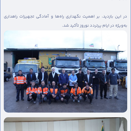
در این بازدید، بر اهمیت نگهداری راه‌ها و آمادگی تجهیزات راهداری
به‌ویژه در ایام پرتردد نوروز تأکید شد.