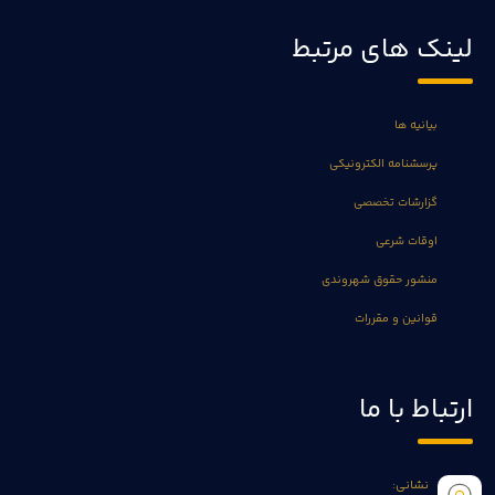
لینک های مرتبط
بیانیه ها
پرسشنامه الکترونیکی
گزارشات تخصصی
اوقات شرعی
منشور حقوق شهروندی
قوانین و مقررات
ارتباط با ما
نشانی: