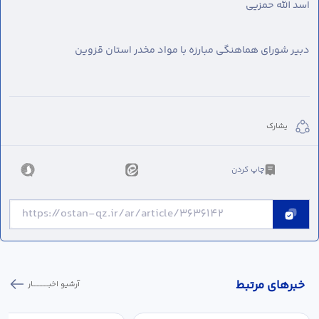
اسد الله حمزیی
دبیر شورای هماهنگی مبارزه با مواد مخدر استان قزوین
يشارك
چاپ کردن
خبر‌های مرتبط
آرشیو اخبـــــــــــار