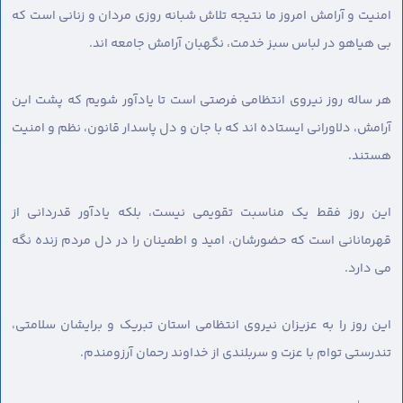
امنیت و آرامش امروز ما نتیجه تلاش شبانه روزی مردان و زنانی است که
بی هیاهو در لباس سبز خدمت، نگهبان آرامش جامعه اند.
هر ساله روز نیروی انتظامی فرصتی است تا یادآور شویم که پشت این
آرامش، دلاورانی ایستاده اند که با جان و دل پاسدار قانون، نظم و امنیت
هستند.
این روز فقط یک مناسبت تقویمی نیست، بلکه یادآور قدردانی از
قهرمانانی است که حضورشان، امید و اطمینان را در دل مردم زنده نگه
می دارد.
این روز را به عزیزان نیروی انتظامی استان تبریک و برایشان سلامتی،
تندرستی توام با عزت و سربلندی از خداوند رحمان آرزومندم.