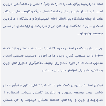
امام خمینی(ره) برگزار شد، با اشاره به جایگاه علمی و دانشگاهی قزوین
اظهار کرد:استان قزوین دارای دانشگاه‌های بزرگ و ظرفیت‌های بی‌نظیر
علمی از جمله دانشگاه بین‌المللی امام خمینی(ره) و دانشگاه آزاد قزوین
است و سایر دانشگاه‌های استان نیز از ظرفیت‌های ارزشمندی در مسیر
توسعه برخوردارند.
وی با بیان اینکه در استان حدود ۱۹ شهرک و ناحیه صنعتی و نزدیک به
۳۹۰۰ واحد صنعتی فعال وجود دارد، افزود: وضعیت صنعتی استان
مطلوب است اما در حوزه کشاورزی نیازمند به‌کارگیری فناوری‌های نوین
و دانش‌بنیان برای افزایش بهره‌وری هستیم.
نوذری استاندار قزوین گفت: هر جا که شرکت‌های فناور و نوآور فعال
باشند، روند توسعه تسهیل و چالش‌ها کاهش می‌یابد. استفاده از
فناوری‌های نوین و ایده‌های خلاقانه نخبگان می‌تواند به حل مسائل