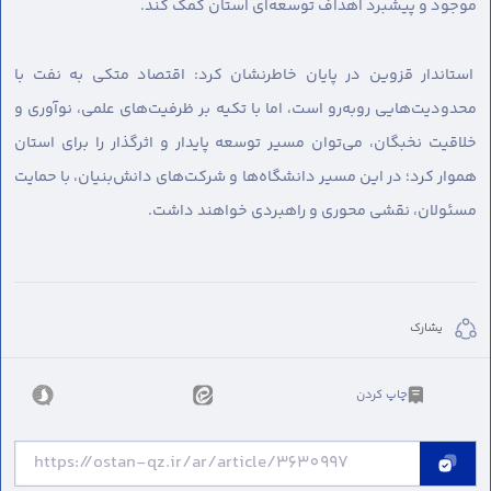
موجود و پیشبرد اهداف توسعه‌ای استان کمک کند.
استاندار قزوین در پایان خاطرنشان کرد: اقتصاد متکی به نفت با
محدودیت‌هایی روبه‌رو است، اما با تکیه بر ظرفیت‌های علمی، نوآوری و
خلاقیت نخبگان، می‌توان مسیر توسعه پایدار و اثرگذار را برای استان
هموار کرد؛ در این مسیر دانشگاه‌ها و شرکت‌های دانش‌بنیان، با حمایت
مسئولان، نقشی محوری و راهبردی خواهند داشت.
يشارك
چاپ کردن