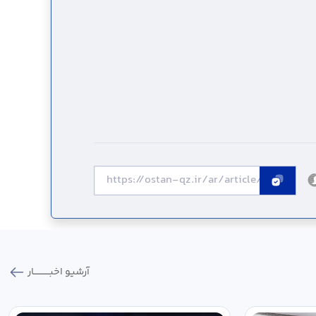
آرشیو اخبـــــــــــار