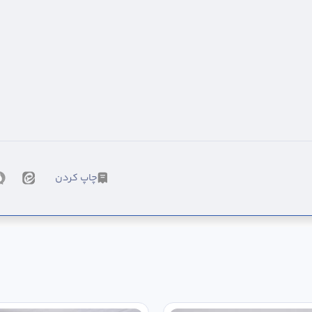
چاپ کردن