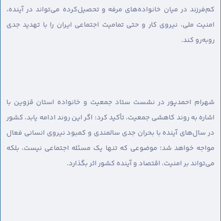
کم‌فرزند در میان خانواده‌های مرفه و تحصیل‌کرده می‌تواند در آینده،
امنیت ملی، نیروی کار و حتی تمامیت اجتماعی ایران را با تهدید جدی
روبه‌رو کند.
شهرام احمدپور در نشست ستاد جمعیت و خانواده استان قزوین با
اشاره به روند کاهشی جمعیت، تأکید کرد: اگر این روند ادامه یابد، کشور
در سال‌های آینده با بحران جدی سالمندی و کمبود نیروی انسانی فعال
مواجه خواهد شد؛ موضوعی که تنها یک مسئله اجتماعی نیست، بلکه
می‌تواند بر امنیت، اقتصاد و آینده کشور اثر بگذارد.