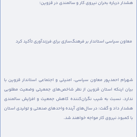
هشدار درباره بحران نیروی کار و سالمندی در قزوین؛
معاون سیاسی استاندار بر فرهنگ‌سازی برای فرزندآوری تأکید کرد
شهرام احمدپور معاون سیاسی، امنیتی و اجتماعی استاندار قزوین با
بیان اینکه استان قزوین از نظر شاخص‌های جمعیتی وضعیت مطلوبی
ندارد، نسبت به شیب نگران‌کننده کاهش جمعیت و افزایش سالمندی
هشدار داد و گفت: در سال‌های آینده واحدهای صنعتی و تولیدی استان
با کمبود نیروی کار مواجه خواهند شد.