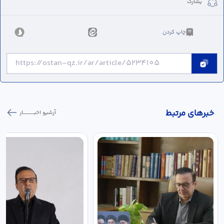
يشارك
چاپ کردن
خبر‌های مرتبط
آرشیو اخبـــــــــــار