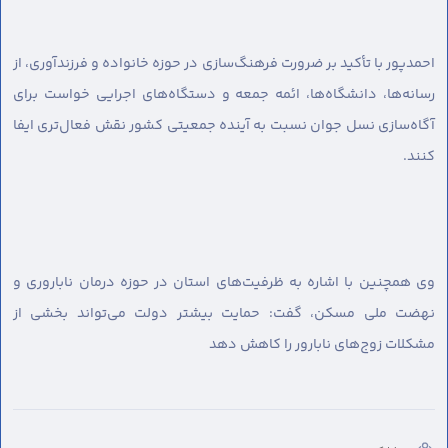
احمدپور با تأکید بر ضرورت فرهنگ‌سازی در حوزه خانواده و فرزندآوری، از
رسانه‌ها، دانشگاه‌ها، ائمه جمعه و دستگاه‌های اجرایی خواست برای
آگاه‌سازی نسل جوان نسبت به آینده جمعیتی کشور نقش فعال‌تری ایفا
کنند.
وی همچنین با اشاره به ظرفیت‌های استان در حوزه درمان ناباروری و
نهضت ملی مسکن، گفت: حمایت بیشتر دولت می‌تواند بخشی از
مشکلات زوج‌های نابارور را کاهش دهد