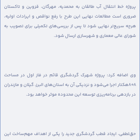
پروژه خط انتقال آب طالقان به محمدیه، مهرگان، قزوین و تاکستان
ضروری است مطالعات نهایی این طرح با رفع نواقص و ایرادات اولیه،
هرچه سریع‌تر نهایی شود تا پس از بررسی‌های تکمیلی برای تصویب به
شورای عالی معماری و شهرسازی ارسال شود.
وی اضافه کرد: پروژه شهرک گردشگری قائم در فاز اول در مساحت
۸۰۸هکتار اجرا می‌شود و نزدیکی آن به استان‌های البرز، گیلان و مازندران
در بازدهی برنامه‌ریزی توسعه این محدوده موثر خواهد بود.
حق‌لطفی، ایجاد قطب گردشگری جدید را یکی از اهداف مهم‌ساخت این