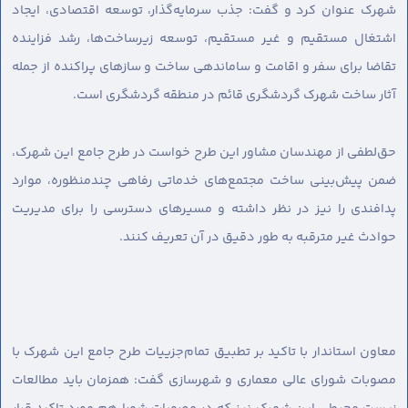
شهرک عنوان کرد و گفت: جذب سرمایه‌گذار، توسعه اقتصادی، ایجاد
اشتغال مستقیم و غیر مستقیم، توسعه زیرساخت‌ها، رشد فزاینده
تقاضا برای سفر ‌‌و اقامت و ساماندهی ساخت و سازهای پراکنده از جمله
آثار ساخت شهرک گردشگری قائم در منطقه گردشگری است.
حق‌لطفی از مهندسان مشاور این طرح خواست در طرح جامع این شهرک،
ضمن پیش‌بینی ساخت مجتمع‌های خدماتی رفاهی چندمنظوره، موارد
پدافندی را نیز در نظر داشته و مسیرهای دسترسی را برای مدیریت
حوادث غیر مترقبه به طور دقیق در آن تعریف کنند.
معاون استاندار با تاکید بر تطبیق تمام‌جزییات طرح جامع این شهرک با
مصوبات شورای عالی معماری و شهرسازی گفت: همزمان باید مطالعات