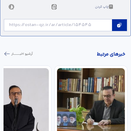
چاپ کردن
خبر‌های مرتبط
آرشیو اخبـــــــــــار