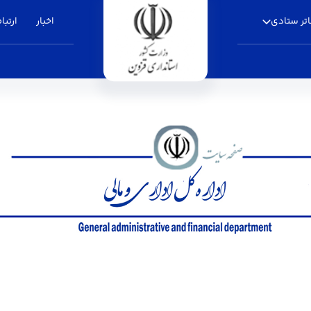
تر ستادی
اخبار
ارتباط