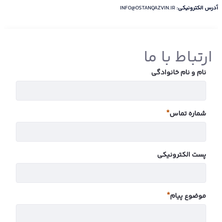
آدرس الکترونیکی:
INFO@OSTANQAZVIN.IR
ارتباط با ما
نام و نام خانوادگی
شماره تماس
ضروری
پست الکترونیکی
موضوع پیام