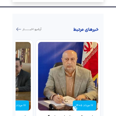
خبر‌های مرتبط
آرشیو اخبـــــــــــار
17 مرداد 1405
17 مرداد 1405