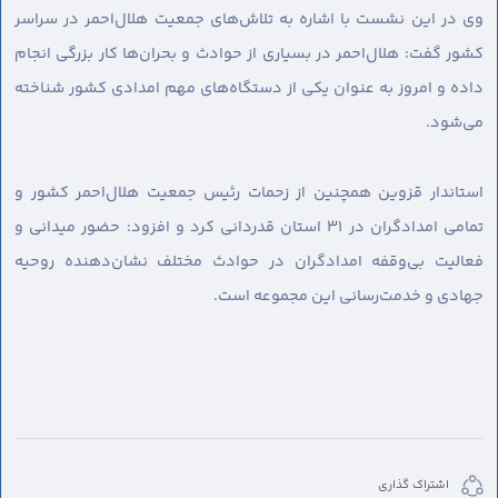
وی در این نشست با اشاره به تلاش‌های جمعیت هلال‌احمر در سراسر
کشور گفت: هلال‌احمر در بسیاری از حوادث و بحران‌ها کار بزرگی انجام
داده و امروز به عنوان یکی از دستگاه‌های مهم امدادی کشور شناخته
می‌شود.
استاندار قزوین همچنین از زحمات رئیس جمعیت هلال‌احمر کشور و
تمامی امدادگران در ۳۱ استان قدردانی کرد و افزود: حضور میدانی و
فعالیت بی‌وقفه امدادگران در حوادث مختلف نشان‌دهنده روحیه
جهادی و خدمت‌رسانی این مجموعه است.
اشتراک گذاری