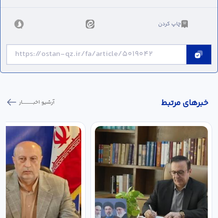
چاپ کردن
خبر‌های مرتبط
آرشیو اخبـــــــــــار