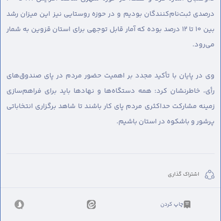
درصدی ثبت‌نام‌کنندگان بودیم و در حوزه روستایی نیز این میزان رشد
بین ۱۰ تا ۱۲ درصد بوده که آمار قابل توجهی برای استان قزوین به شمار
می‌رود.
وی در پایان با تأکید مجدد بر اهمیت حضور مردم در پای صندوق‌های
رأی، خاطرنشان کرد: همه دستگاه‌ها و نهادها باید برای فراهم‌سازی
زمینه مشارکت حداکثری مردم پای کار باشند تا شاهد برگزاری انتخاباتی
پرشور و باشکوه در استان باشیم.
اشتراک گذاری
چاپ کردن