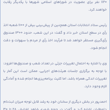
۱۱۲۰ نفر برای عضویت در شوراهای اسلامی شهرها با یکدیگر رقابت
خواهند کرد.
رئیس ستاد انتخابات استان همچنین از پیش‌بینی بیش از ۱۱۰۰ شعبه اخذ
رأی در سطح استان خبر داد و گفت: در این شعب، حدود ۱۳۰۰ صندوق
رأی‌گیری مستقر خواهد شد تا فرآیند اخذ رأی از مردم با سهولت و دقت
انجام شود.
وی با اشاره به احتمال تغییرات جزئی در تعداد شعب و صندوق‌ها افزود:
با توجه به برگزاری جلسات هیئت‌های اجرایی، ممکن است این آمار با
تغییرات اندکی همراه باشد، اما کلیت برنامه‌ریزی‌ها انجام شده و آمادگی
لازم وجود دارد.
احمدپور در بخش دیگری از سخنان خود به رشد قابل توجه میزان ثبت‌نام
داوطلبان اشاره کرد و گفت: در حوزه شهری شاهد افزایش ۲۸ تا ۳۰