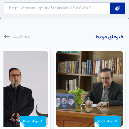
خبر‌های مرتبط
آرشیو اخبـــــــــــار
15 مرداد 1405
15 مرداد 1405