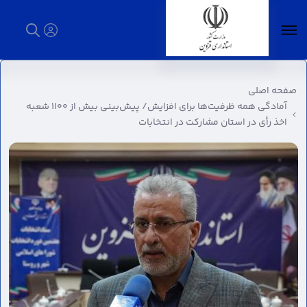
آمادگی همه ظرفیت‌ها برای افزایش/ پیش‌بینی
بیش از ۱۱۰۰ شعبه اخذ رأی در استان مشارکت در
صفحه اصلی
انتخابات - استانداری قزوین
آمادگی همه ظرفیت‌ها برای افزایش/ پیش‌بینی بیش از ۱۱۰۰ شعبه
اخذ رأی در استان مشارکت در انتخابات