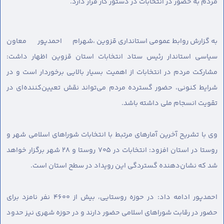
مردم به حضور در انتخابات در دستور کار قرار دارد.
به گزارش روابط عمومی استانداری قزوین ،
شهرام احمدپور معاون
سیاسی استاندار رئیس ستاد انتخابات استان قزوین اظهار داشت:
مشارکت مردم در انتخابات از اهمیت بسیار بالایی برخوردار است و در
شرایط کنونی، حضور گسترده مردم می‌تواند نقش تعیین‌کننده‌ای در
تقویت انسجام ملی داشته باشد.
وی با تشریح آخرین آمارهای مرتبط با انتخابات شوراهای اسلامی شهر و
روستا در استان افزود: انتخابات در ۷۰۵ روستا و ۲۸ شهر برگزار خواهد
شد که نشان‌دهنده گستردگی این رویداد در سطح استان است.
احمدپور ادامه داد: در حوزه روستایی، بیش از ۴۶۰۰ نفر نامزد برای
حضور در رقابت‌ شوراهای اسلامی حضور دارند و در حوزه شهری نیز حدود