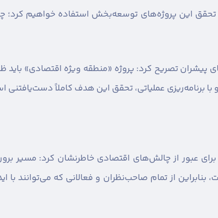
رای تحقق این پروژه‌های توسعه‌بخش استفاده خواهیم کرد؛ چ
های پیشران تصریح کرد: پروژه «منطقه ویژه اقتصادی» باید ظر
ا برنامه‌ریزی عملیاتی، تحقق این هدف کاملاً دست‌یافتنی ا
یی برای عبور از چالش‌های اقتصادی خاطرنشان کرد: مسیر بر
 بنابراین از تمام صاحب‌نظران و فعالانی که می‌توانند با 