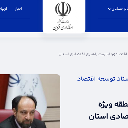
تر ستادی
اخبار
ارتباط
لویت راهبری اقتصادی استان - استانداری قزوین
قتصادی؛ اولویت راهبری اقتصادی استان
تاد توسعه اقتصاد
قه ویژه
صادی استان