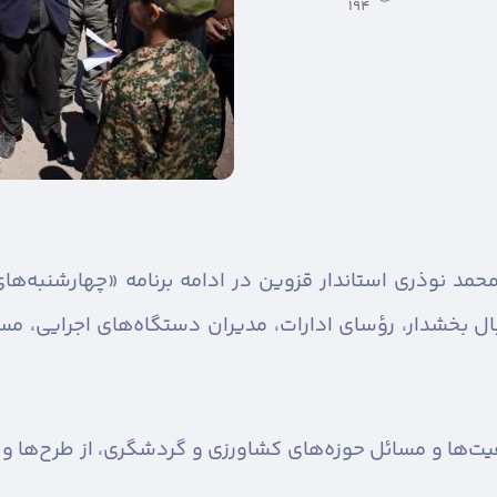
194
حمد نوذری استاندار قزوین در ادامه برنامه «چهارشنبه‌ه
بخشدار، رؤسای ادارات، مدیران دستگاه‌های اجرایی، مسئ
ت‌ها و مسائل حوزه‌های کشاورزی و گردشگری، از طرح‌ها و پ