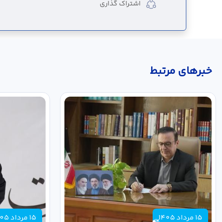
اشتراک گذاری
خبر‌های مرتبط
15 مرداد 1405
15 مرداد 1405