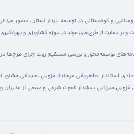
 روستایی و کوهستانی در توسعه پایدار استان، حضور میدان
و بر حمایت از طرح‌های مولد در حوزه کشاورزی و بهره‌گیری 
امه‌های توسعه‌محور و بررسی مستقیم روند اجرای طرح‌ها د
دی استاندار ،طاهرخانی فرماندار قزوین ،علیخانی مشاور اس
قزوین،میرزایی بخشدار الموت شرقی و جمعی از مدیران و م