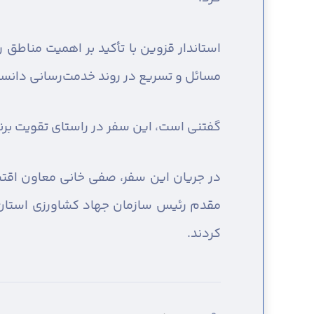
استاندار قزوین با تأکید بر اهمیت مناطق
مسائل و تسریع در روند خدمت‌رسانی دانست 
گفتنی است، این سفر در راستای تقویت برن
در جریان این سفر، صفی خانی معاون اقتصا
مقدم رئیس سازمان جهاد کشاورزی استان 
کردند.