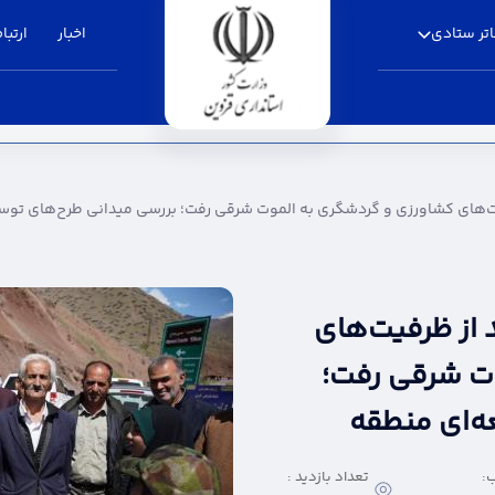
تر ستادی
اخبار
ارتباط
ورزی و گردشگری به الموت شرقی رفت؛ بررسی میدا
فیت‌های کشاورزی و گردشگری به الموت شرقی رفت؛ بررسی میدانی طرح‌های توس
د از ظرفیت‌های
ت شرقی رفت؛
ه‌ای منطقه
:
تعداد بازدید :