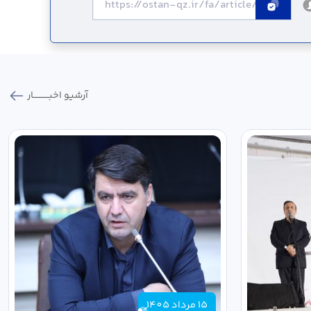
آرشیو اخبـــــــــــار
15 مرداد 1405