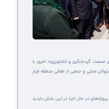
ای صنعت، گردشگری و کشاورزی»، امروز با
ولان محلی و جمعی از اهالی منطقه قرار
روژه‌های در حال اجرا در این بخش بازدید