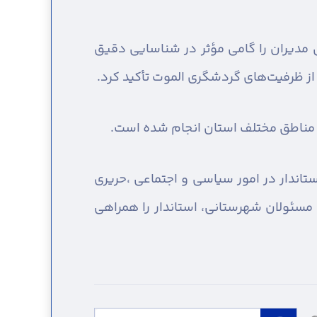
ی مدیران را گامی مؤثر در شناسایی دقیق
از ظرفیت‌های گردشگری الموت تأکید کرد.
ر مناطق مختلف استان انجام شده است.
تاندار در امور سیاسی و اجتماعی ،حریری
سئولان شهرستانی، استاندار را همراهی