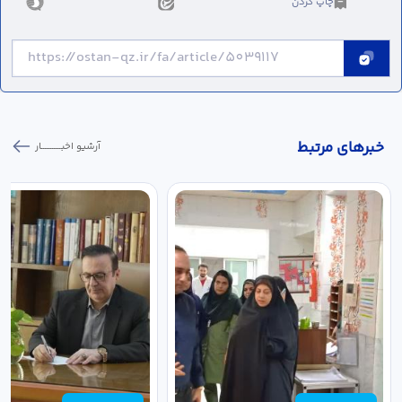
چاپ کردن
خبر‌های مرتبط
آرشیو اخبـــــــــــار