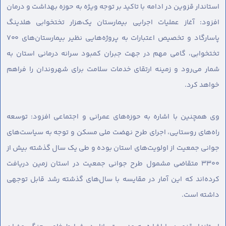
استاندار قزوین در ادامه با تاکید بر توجه ویژه به حوزه بهداشت و درمان
افزود: آغاز عملیات اجرایی بیمارستان یک‌هزار تختخوابی هلدینگ
پاسارگاد و تخصیص اعتبارات به پروژه‌هایی نظیر بیمارستان‌های ۷۰۰
تختخوابی، گامی مهم در جهت جبران کمبود سرانه درمانی استان به
شمار می‌رود و زمینه ارتقای خدمات سلامت برای شهروندان را فراهم
خواهد کرد.
وی همچنین با اشاره به حوزه‌های عمرانی و اجتماعی افزود: توسعه
راه‌های روستایی، اجرای طرح نهضت ملی مسکن و توجه به سیاست‌های
جوانی جمعیت از اولویت‌های استان بوده و طی یک سال گذشته بیش از
۳۳۰۰ متقاضی مشمول طرح جوانی جمعیت در استان زمین دریافت
کرده‌اند که این آمار در مقایسه با سال‌های گذشته رشد قابل توجهی
داشته است.