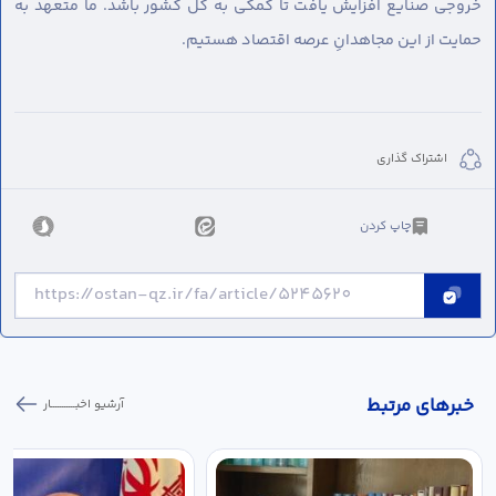
خروجی صنایع افزایش یافت تا کمکی به کل کشور باشد. ما متعهد به
حمایت از این مجاهدانِ عرصه اقتصاد هستیم.
اشتراک گذاری
چاپ کردن
خبر‌های مرتبط
آرشیو اخبـــــــــــار