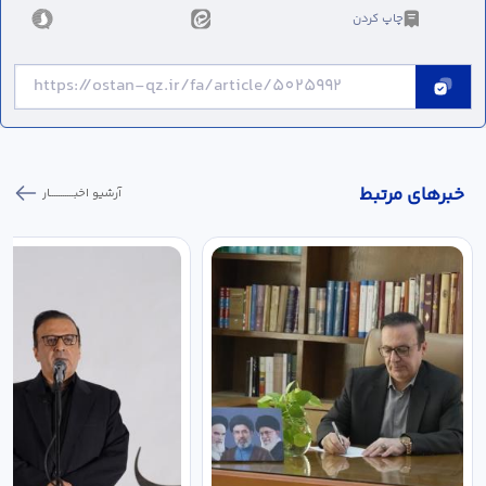
چاپ کردن
خبر‌های مرتبط
آرشیو اخبـــــــــــار