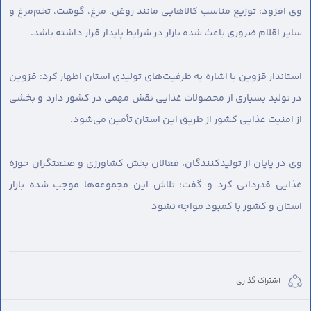
وی افزود: توزیع مناسب کالاهایی مانند روغن، مرغ، گوشت، تخم‌مرغ و
سایر اقلام ضروری باعث شده بازار در شرایط پایدار قرار داشته باشد.
استاندار قزوین با اشاره به ظرفیت‌های تولیدی استان اظهار کرد: قزوین
در تولید بسیاری از محصولات غذایی نقش مهمی در کشور دارد و بخشی
از امنیت غذایی کشور از طریق این استان تأمین می‌شود.
وی در پایان از تولیدکنندگان، فعالان بخش کشاورزی و صنعتگران حوزه
غذایی قدردانی کرد و گفت: تلاش این مجموعه‌ها موجب شده بازار
استان و کشور با کمبود مواجه نشود
اشتراک گذاری