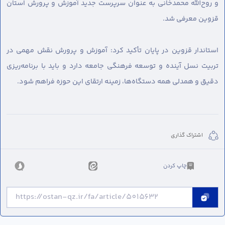
و روح‌الله محمدخانی به عنوان سرپرست جدید آموزش و پرورش استان
قزوین معرفی شد.
استاندار قزوین در پایان تأکید کرد: آموزش و پرورش نقش مهمی در
تربیت نسل آینده و توسعه فرهنگی جامعه دارد و باید با برنامه‌ریزی
دقیق و همدلی همه دستگاه‌ها، زمینه ارتقای این حوزه فراهم شود.
اشتراک گذاری
چاپ کردن