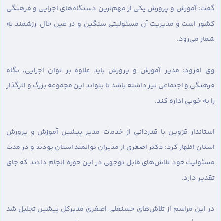
گفت: آموزش و پرورش یکی از مهم‌ترین دستگاه‌های اجرایی و فرهنگی
کشور است و مدیریت آن مسئولیتی سنگین و در عین حال ارزشمند به
شمار می‌رود.
وی افزود: مدیر آموزش و پرورش باید علاوه بر توان اجرایی، نگاه
فرهنگی و اجتماعی نیز داشته باشد تا بتواند این مجموعه بزرگ و اثرگذار
را به خوبی اداره کند.
استاندار قزوین با قدردانی از خدمات مدیر پیشین آموزش و پرورش
استان اظهار کرد: دکتر اصغری از مدیران توانمند استان بودند و در مدت
مسئولیت خود تلاش‌های قابل توجهی در این حوزه انجام دادند که جای
تقدیر دارد.
در این مراسم از تلاش‌های حسنعلی اصغری مدیرکل پیشین تجلیل شد