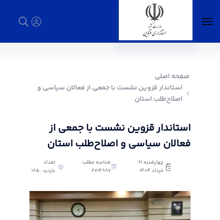
استاندار قزوین نشست با جمعی از فعالان سیاسی
و اصلاح‌طلب استان - استانداری قزوین
صفحه اصلی
استاندار قزوین نشست با جمعی از فعالان سیاسی و
اصلاح‌طلب استان
استاندار قزوین نشست با جمعی از
فعالان سیاسی و اصلاح‌طلب استان
چهارشنبه 21
شناسه مطلب:
تعداد
خرداد 1404
2714887
بازدید : 185