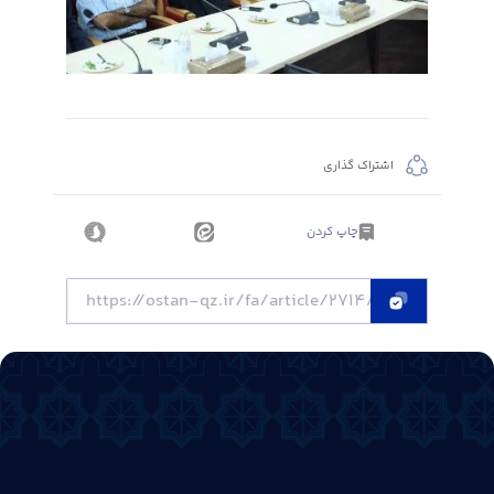
اشتراک گذاری
چاپ کردن