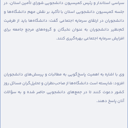
سیاسی استاندار و رئیس کمیسیون دانشجویی شورای تأمین استان، در
جلسه کمیسیون دانشجویی استان با تأکید بر نقش مهم دانشگاه‌ها و
دانشجویان در ارتقای سرمایه اجتماعی گفت: دانشگاه‌ها باید از ظرفیت
کم‌نظیر دانشجویان به عنوان نخبگان و گروه‌های مرجع جامعه برای
افزایش سرمایه اجتماعی بهره‌گیری کنند.
وی با اشاره به اهمیت پاسخ‌گویی به مطالبات و پرسش‌های دانشجویان
افزود: شایسته است دانشگاه‌ها از صاحب‌نظران و تحلیل‌گران مسائل روز
کشور دعوت کنند تا در جمع‌های دانشجویی حاضر شده و به سؤالات
آنان پاسخ دهند.