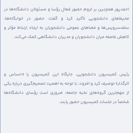
احمدپور همچنین بر لزوم حضور فعال رؤسا و مسئولان دانشگاه‌ها در
محیط‌های دانشجویی تأکید کرد و گفت: حضور در خوابگاه‌ها،
سلف‌سرویس‌ها و فضاهای عمومی دانشجویان به ایجاد ارتباط مؤثر و
کاهش فاصله میان دانشجویان و مدیران دانشگاهی کمک می‌کند.
رئیس کمیسیون دانشجویی، جایگاه این کمیسیون را «حساس و
اثرگذار» توصیف کرد و افزود: با توجه به اهمیت تصمیم‌گیری درباره یکی
از مهم‌ترین گروه‌های نخبه جامعه، ضروری است رؤسای دانشگاه‌ها
شخصاً در جلسات کمیسیون حضور یابند.