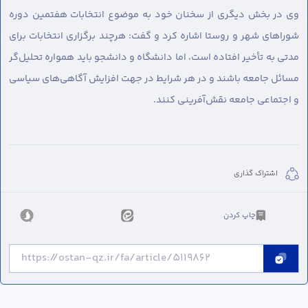
وی در بخش دیگری از سخنان خود به موضوع انتخابات هفتمین دوره
شوراهای شهر و روستا اشاره کرد و گفت: هرچند برگزاری انتخابات برای
مدتی به تأخیر افتاده است، اما دانشگاه و دانشجو باید همواره تحلیل‌گر
مسائل جامعه باشند و در هر شرایط در جهت افزایش آگاهی‌های سیاسی
و اجتماعی جامعه نقش‌آفرینی کنند.
اشتراک گذاری
چاپ کردن