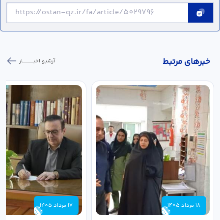
خبر‌های مرتبط
آرشیو اخبـــــــــــار
18 مرداد 1405
17 مرداد 1405