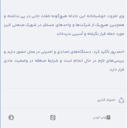
وی افزود: خوشبختانه این حادثه هیچ‌گونه تلفات جانی در پی نداشته و
همچنین هیچ‌یک از شرکت‌ها و واحدهای مستقر در شهرک صنعتی البرز
مورد حمله قرار نگرفته و آسیبی ندیده‌اند.
احمدپور تأکید کرد: دستگاه‌های امدادی و امنیتی در محل حضور دارند و
بررسی‌های لازم در حال انجام است و شرایط منطقه در وضعیت عادی
قرار دارد.
اشتراک گذاری
چاپ کردن