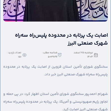
اصابت یک پرتابه در محدوده پلیس‌راه سه‌راه
شهرک صنعتی البرز
دوشنبه 25 اسفند
شناسه مطلب:
تعداد بازدید :
151
5029796
1404
سخنگوی شورای تأمین استان قزوین از اصابت یک پرتابه در محدوده
پلیس‌راه سه‌راه شهرک صنعتی البرز خبر داد.
شهرام احمدپور سخنگوی شورای تأمین استان اظهار کرد: در پی حمله و
تجاوز رژیم صهیونیستی و آمریکا، یک پرتابه در محدوده پلیس‌راه سه‌راه
شهرک صنعتی البرز اصابت کرد.