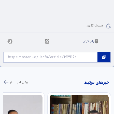
اشتراک گذاری
چاپ کردن
خبر‌های مرتبط
آرشیو اخبـــــــــــار