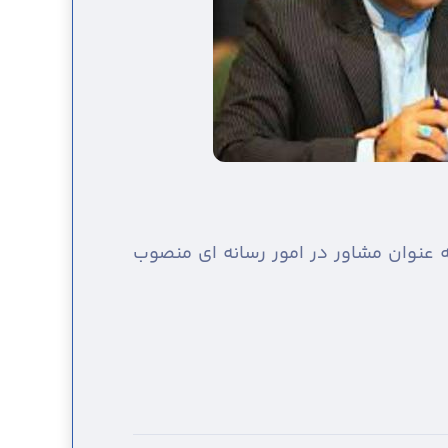
 عنوان مشاور در امور رسانه ای منصوب