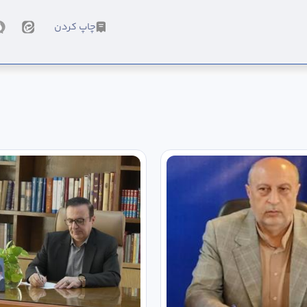
چاپ کردن