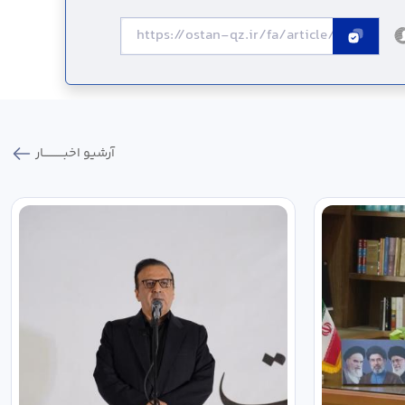
آرشیو اخبـــــــــــار