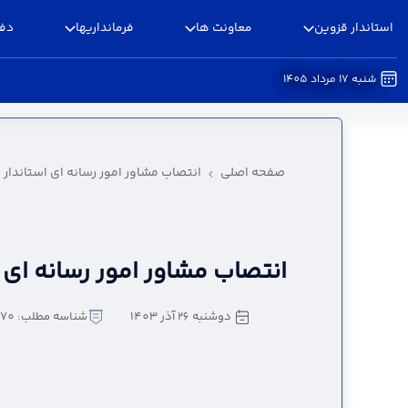
استاندار قزوین
معاونت ها
فرمانداریها
دفا
شنبه 17 مرداد 1405
انتصاب مشاور امور رسانه ای استاندار - استانداری
صفحه اصلی
انتصاب مشاور امور رسانه ای استاندار
انتصاب مشاور امور رسانه ای ا
دوشنبه 26 آذر 1403
شناسه مطلب: 1931270