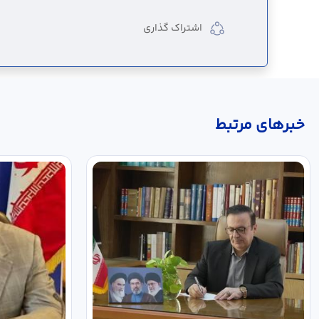
اشتراک گذاری
خبر‌های مرتبط