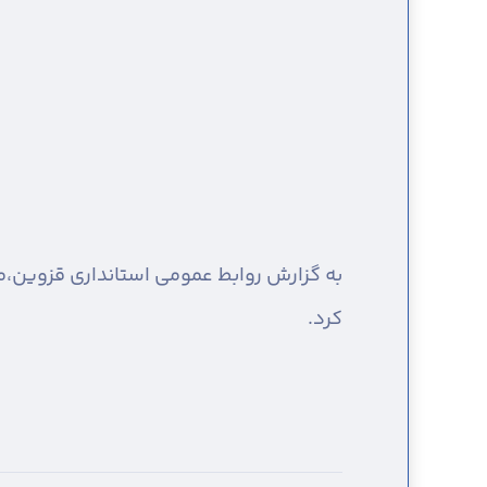
به گزارش روابط عمومی استانداری قزوین،
م
کرد.