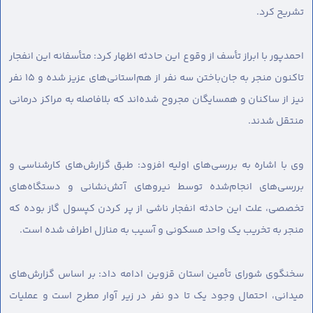
تشریح کرد.
احمدپور با ابراز تأسف از وقوع این حادثه اظهار کرد: متأسفانه این انفجار
تاکنون منجر به جان‌باختن سه نفر از هم‌استانی‌های عزیز شده و ۱۵ نفر
نیز از ساکنان و همسایگان مجروح شده‌اند که بلافاصله به مراکز درمانی
منتقل شدند.
وی با اشاره به بررسی‌های اولیه افزود: طبق گزارش‌های کارشناسی و
بررسی‌های انجام‌شده توسط نیروهای آتش‌نشانی و دستگاه‌های
تخصصی، علت این حادثه انفجار ناشی از پر کردن کپسول گاز بوده که
منجر به تخریب یک واحد مسکونی و آسیب به منازل اطراف شده است.
سخنگوی شورای تأمین استان قزوین ادامه داد: بر اساس گزارش‌های
میدانی، احتمال وجود یک تا دو نفر در زیر آوار مطرح است و عملیات