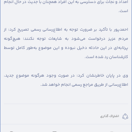
امداد و نجات برای دسترسی به این افراد همچنان با جدیت در حال انجام
است.
احمدپور با تأکید بر ضرورت توجه به اطلاع‌رسانی رسمی تصریح کرد: از
مردم عزیز درخواست می‌شود به شایعات توجه نکنند؛ هیچ‌گونه
پرتابه‌ای در این حادثه دخیل نبوده و این موضوع به‌طور کامل توسط
کارشناسان رد شده است.
وی در پایان خاطرنشان کرد: در صورت وجود هرگونه موضوع جدید،
اطلاع‌رسانی از طریق مراجع رسمی انجام خواهد شد.
اشتراک گذاری