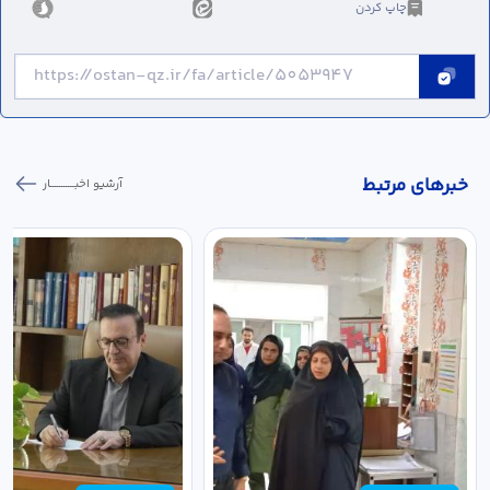
چاپ کردن
خبر‌های مرتبط
آرشیو اخبـــــــــــار