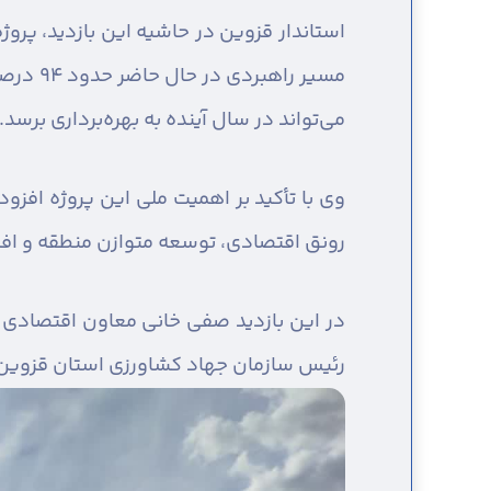
استاندار قزوین در حاشیه این بازدید، پروژ
می‌تواند در سال آینده به بهره‌برداری برسد.
وی با تأکید بر اهمیت ملی این پروژه افزو
رونق اقتصادی، توسعه متوازن منطقه و ا
در این بازدید صفی خانی معاون اقتصادی ا
رئیس سازمان جهاد کشاورزی استان قزوین،م