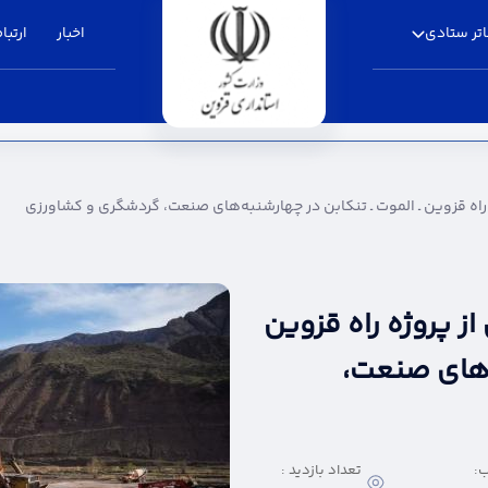
تر ستادی
اخبار
ارتباط
 ـ الموت ـ تنکابن در چهارشنبه‌های صنعت، گردشگر
ه راه قزوین ـ الموت ـ تنکابن در چهارشنبه‌های صنعت، گردشگری و کشاورزی
از پروژه راه قزوین
ه‌های صنعت،
:
تعداد بازدید :