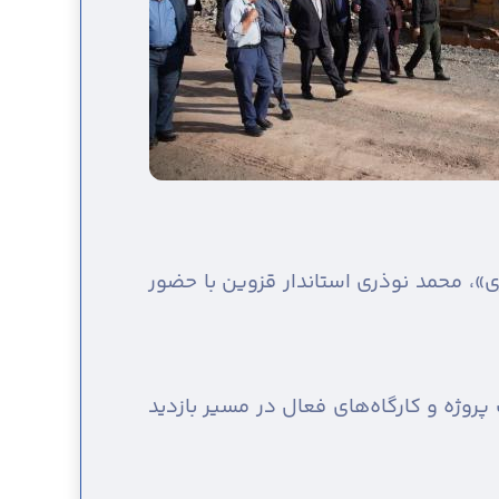
»، محمد نوذری استاندار قزوین با حضور
روژه و کارگاه‌های فعال در مسیر بازدید