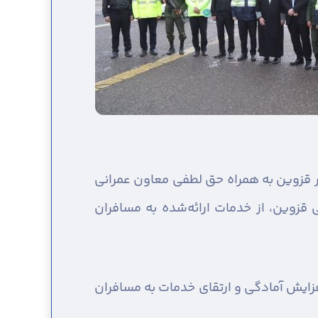
ر قزوین به همراه حق لطفی معاون عمرانی
 قزوین، از خدمات ارائه‌شده به مسافران
افزایش آمادگی و ارتقای خدمات به مسافران