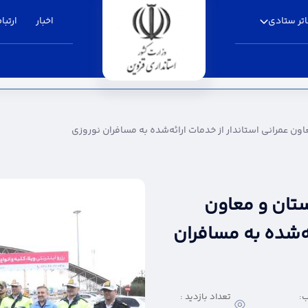
تر ستادی
اخبار
ارتباط
استاندار از خدمات ارائه‌شده به مسافران نوروزی -
اون عمرانی استاندار از خدمات ارائه‌شده به مسافران نوروزی
ستان و معاون
ئه‌شده به مسافران
:
تعداد بازدید :