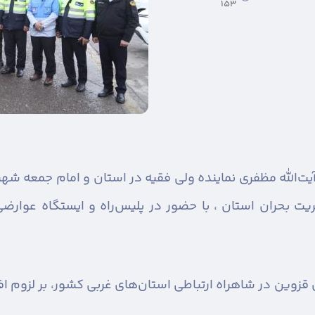
153
یت‌الله مظفری نماینده ولی فقیه در استان و امام جمعه شه
ت بحران استان ، با حضور در پلیس‌راه و ایستگاه عوارضی
ی قزوین در شاهراه ارتباطی استان‌های غربی کشور، بر لزوم 