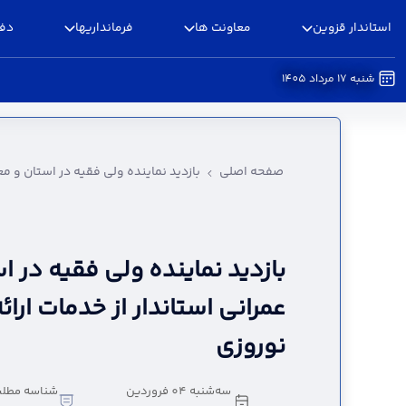
استاندار قزوین
معاونت ها
فرمانداریها
دفا
شنبه 17 مرداد 1405
بازدید نماینده ولی فقیه در استان و معاون عمرانی 
صفحه اصلی
بازدید نماینده ولی فقیه در استان و مع
بازدید نماینده ولی فقیه در ا
عمرانی استاندار از خدمات ارا
نوروزی
سه‌شنبه 04 فروردین
شناسه مطلب