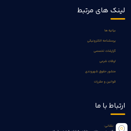
لینک های مرتبط
بیانیه ها
پرسشنامه الکترونیکی
گزارشات تخصصی
اوقات شرعی
منشور حقوق شهروندی
قوانین و مقررات
ارتباط با ما
نشانی: