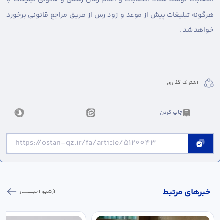
هرگونه تبلیغات پیش از موعد و زود رس از طریق مراجع قانونی برخورد
خواهد شد .
اشتراک گذاری
چاپ کردن
خبر‌های مرتبط
آرشیو اخبـــــــــــار