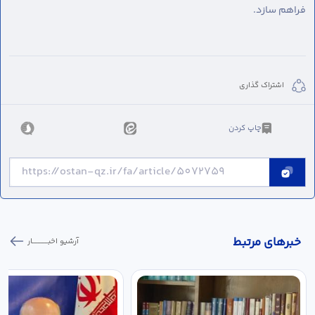
فراهم سازد.
اشتراک گذاری
چاپ کردن
خبر‌های مرتبط
آرشیو اخبـــــــــــار