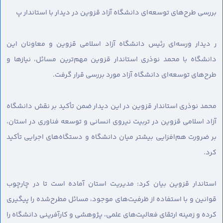
بررسی طرح‌های توسعه‌ای دانشگاه آزاد قزوین در دیدار با استاندار پ
ر دیدار ورسه‌ای رئیس دانشگاه آزاد اسلامی قزوین و معاونان این
دانشگاه با محمد نوذری استاندار قزوین مهم‌ترین مسائل، نیازها و
طرح‌های توسعه‌ای دانشگاه آزاد مورد بررسی قرار گرفت.
محمد نوذری استاندار قزوین در این دیدار ضمن تأکید بر نقش دانشگاه
آزاد اسلامی قزوین در تربیت نیروی انسانی و توسعه فناوری در استان،
بر ضرورت هم‌افزایی بیشتر میان دانشگاه و دستگاه‌های اجرایی تأکید
کرد.
استاندار قزوین بیان کرد: مدیریت استان آماده است تا در چارچوب
قوانین و با استفاده از ظرفیت‌های موجود، مسائل مطرح‌شده را پیگیری
کرده و زمینه ارتقای فعالیت‌های علمی، پژوهشی و کارآفرینی دانشگاه را