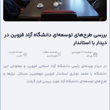
بررسی طرح‌های توسعه‌ای دانشگاه آزاد قزوین در
دیدار با استاندار
دوشنبه 17 فروردین
شناسه مطلب:
تعداد بازدید :
1004
5072759
1405
در دیدار ورسه‌ای رئیس دانشگاه آزاد اسلامی قزوین و معاونان این
دانشگاه با محمد نوذری استاندار قزوین مهم‌ترین مسائل، نیازها و
طرح‌های توسعه‌ای دانشگاه آزاد مورد بررسی قرار گرفت.