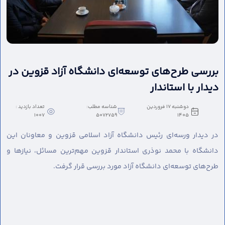
بررسی طرح‌های توسعه‌ای دانشگاه آزاد قزوین در
دیدار با استاندار
دوشنبه 17 فروردین
شناسه مطلب:
تعداد بازدید :
1007
5072759
1405
در دیدار ورسه‌ای رئیس دانشگاه آزاد اسلامی قزوین و معاونان این
دانشگاه با محمد نوذری استاندار قزوین مهم‌ترین مسائل، نیازها و
طرح‌های توسعه‌ای دانشگاه آزاد مورد بررسی قرار گرفت.