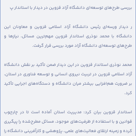
بررسی طرح‌های توسعه‌ای دانشگاه آزاد قزوین در دیدار با استاندار پ
ر دیدار ورسه‌ای رئیس دانشگاه آزاد اسلامی قزوین و معاونان این
دانشگاه با محمد نوذری استاندار قزوین مهم‌ترین مسائل، نیازها و
طرح‌های توسعه‌ای دانشگاه آزاد مورد بررسی قرار گرفت.
محمد نوذری استاندار قزوین در این دیدار ضمن تأکید بر نقش دانشگاه
آزاد اسلامی قزوین در تربیت نیروی انسانی و توسعه فناوری در استان،
بر ضرورت هم‌افزایی بیشتر میان دانشگاه و دستگاه‌های اجرایی تأکید
کرد.
استاندار قزوین بیان کرد: مدیریت استان آماده است تا در چارچوب
قوانین و با استفاده از ظرفیت‌های موجود، مسائل مطرح‌شده را پیگیری
کرده و زمینه ارتقای فعالیت‌های علمی، پژوهشی و کارآفرینی دانشگاه را