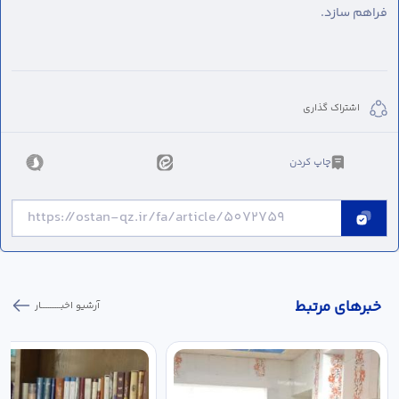
فراهم سازد.
اشتراک گذاری
چاپ کردن
خبر‌های مرتبط
آرشیو اخبـــــــــــار