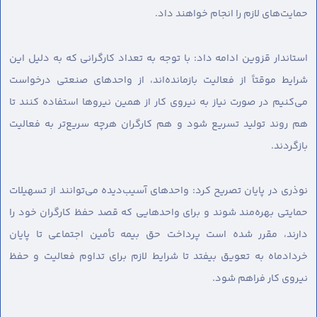
حمایت‌های لازم را انجام خواهند داد.
استاندار قزوین ادامه داد: با توجه به تعداد کارگرانی که به دلیل این
شرایط موقتاً از فعالیت بازمانده‌اند، از واحدهای صنعتی درخواست
می‌کنیم در صورت نیاز به نیروی کار از همین نیروها استفاده کنند تا
هم روند تولید تسریع شود و هم کارگران هرچه سریع‌تر به فعالیت
بازگردند.
نوذری در پایان تصریح کرد: واحدهای آسیب‌دیده می‌توانند از تسهیلات
حمایتی بهره‌مند شوند و برای واحدهایی که قصد حفظ کارگران خود را
دارند، مقرر شده است پرداخت حق بیمه تأمین اجتماعی تا پایان
خردادماه به تعویق بیفتد تا شرایط لازم برای تداوم فعالیت و حفظ
نیروی کار فراهم شود.