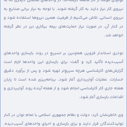
تولیدی موقتاً از کار فاصله گرفته‌اند، در واحدهای صنعتی دیگری که به
نیروی کار نیاز دارند به کار گرفته شوند. با توجه به نیاز برخی صنایع به
نیروی انسانی، تلاش می‌کنیم از ظرفیت همین نیروها استفاده شود و
در کنار آن، در صورت نیاز حمایت‌های بیمه بیکاری نیز در نظر گرفته
خواهد شد.
نوذری استاندار قزوین همچنین بر تسریع در روند بازسازی واحدهای
آسیب‌دیده تأکید کرد و گفت: برای بازسازی این واحدها لازم است
گزارش‌های کارشناسی هرچه سریع‌تر تهیه شود و پس از برآورد دقیق
خسارات، عملیات آواربرداری آغاز شود. برنامه‌ریزی شده است تا پایان
هفته جاری کار کارشناسی انجام شود و از هفته آینده روند آواربرداری و
اقدامات بازسازی آغاز شود.
وی خاطرنشان کرد: دولت و نظام جمهوری اسلامی با تمام توان در کنار
تولیدکنندگان قرار دارند و برای بازسازی و احیای واحدهای آسیب‌دیده،