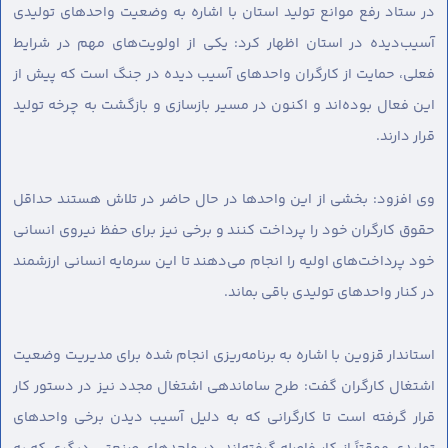
در ستاد رفع موانع تولید استان با اشاره به وضعیت واحدهای تولیدی
آسیب‌دیده در استان اظهار کرد: یکی از اولویت‌های مهم در شرایط
فعلی، حمایت از کارگران واحدهای آسیب دیده در جنگ است که پیش از
این فعال بوده‌اند و اکنون در مسیر بازسازی و بازگشت به چرخه تولید
قرار دارند.
وی افزود: بخشی از این واحدها در حال حاضر در تلاش هستند حداقل
حقوق کارگران خود را پرداخت کنند و برخی نیز برای حفظ نیروی انسانی
خود پرداخت‌های اولیه را انجام می‌دهند تا این سرمایه انسانی ارزشمند
در کنار واحدهای تولیدی باقی بماند.
استاندار قزوین با اشاره به برنامه‌ریزی انجام شده برای مدیریت وضعیت
اشتغال کارگران گفت: طرح ساماندهی اشتغال مجدد نیز در دستور کار
قرار گرفته است تا کارگرانی که به دلیل آسیب دیدن برخی واحدهای