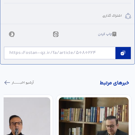
اشتراک گذاری
چاپ کردن
خبر‌های مرتبط
آرشیو اخبـــــــــــار