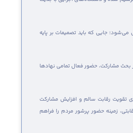
ی‌شود؛ جایی که باید تصمیمات بر پایه
در بحث مشارکت، حضور فعال تمامی نهادها
رای تقویت رقابت سالم و افزایش مشارکت
ابتی، زمینه حضور پرشور مردم را فراهم