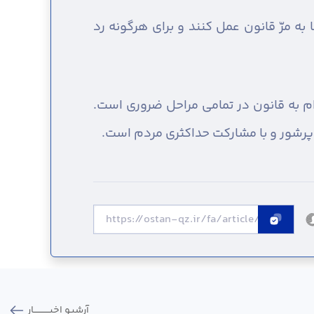
ه مرّ قانون عمل کنند و برای هرگونه رد
زام به قانون در تمامی مراحل ضروری است.
 پرشور و با مشارکت حداکثری مردم است.
آرشیو اخبـــــــــــار