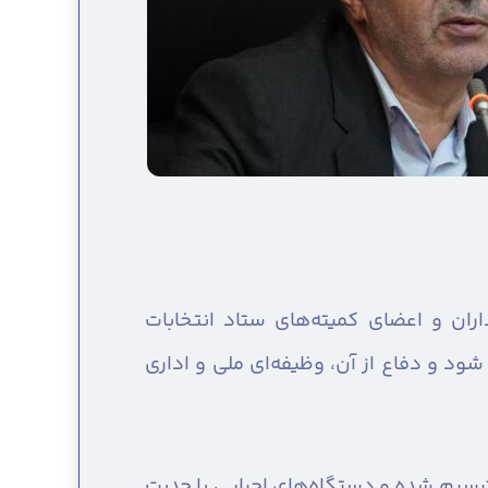
ران و اعضای کمیته‌های ستاد انتخابات
شود و دفاع از آن، وظیفه‌ای ملی و اداری
ترسیم شده و دستگاه‌های اجرایی با جدیت