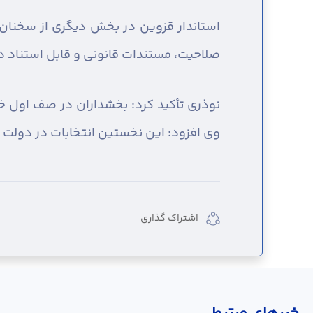
استاندار قزوین در بخش دیگری از سخنان خ
صلاحیت، مستندات قانونی و قابل استناد د
نوذری تأکید کرد: بخشداران در صف اول خدم
وی افزود: این نخستین انتخابات در دولت چ
اشتراک گذاری