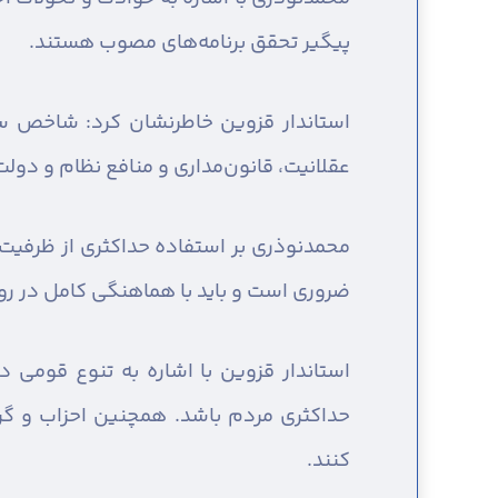
پیگیر تحقق برنامه‌های مصوب هستند.
استاندار قزوین خاطرنشان کرد: شاخص سن
عقلانیت، قانون‌مداری و منافع نظام و دو
محمدنوذری بر استفاده حداکثری از ظرفیت 
ضروری است و باید با هماهنگی کامل در رون
استاندار قزوین با اشاره به تنوع قومی 
حداکثری مردم باشد. همچنین احزاب و گرو
کنند.