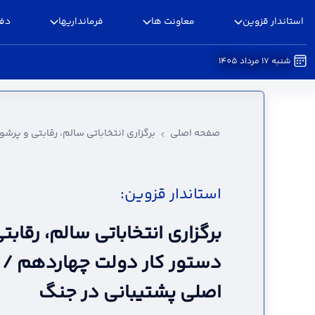
استاندار قزوین
معاونت ها
فرمانداریها
دفا
شنبه 17 مرداد 1405
برگزاری انتخاباتی سالم، رقابتی و پرشور در دستو
صفحه اصلی
برگزاری انتخاباتی سالم، رقابتی و پرش
استاندار قزوین:
برگزاری انتخاباتی سالم، رقابت
دستور کار دولت چهاردهم / د
اصلی پشتیبانی در جنگ