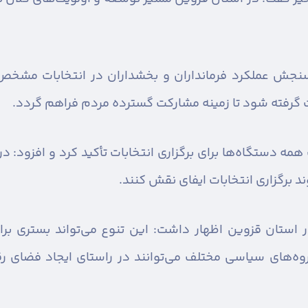
جش عملکرد فرمانداران و بخشداران در انتخابات مشخص م
لت گرفته شود تا زمینه مشارکت گسترده مردم فراهم گردد.
همه دستگاه‌ها برای برگزاری انتخابات تأکید کرد و افزود: 
د برگزاری انتخابات ایفای نقش کنند.
در استان قزوین اظهار داشت: این تنوع می‌تواند بستری ب
ه‌های سیاسی مختلف می‌توانند در راستای ایجاد فضای رق