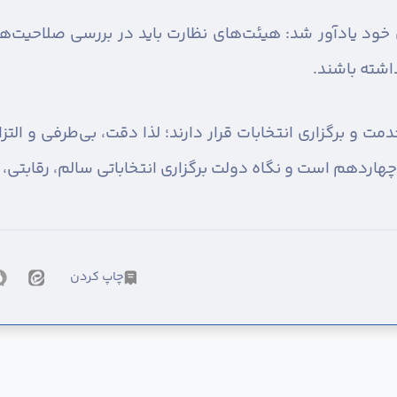
ود یادآور شد: هیئت‌های نظارت باید در بررسی صلاحیت‌ها ب
اشته باشند.
ت و برگزاری انتخابات قرار دارند؛ لذا دقت، بی‌طرفی و الت
هاردهم است و نگاه دولت برگزاری انتخاباتی سالم، رقابتی،
چاپ کردن