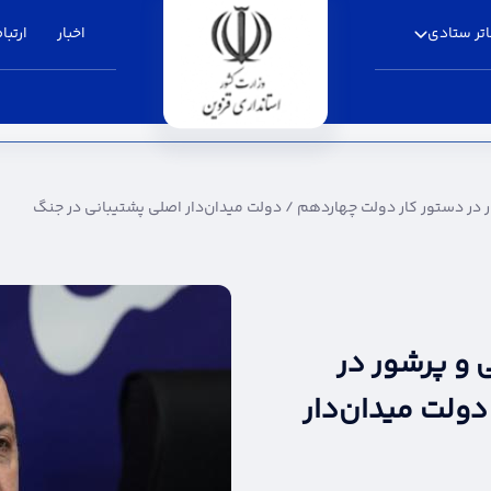
تر ستادی
اخبار
ارتباط
ر کار دولت چهاردهم / دولت میدان‌دار اصلی پشتیب
ور در دستور کار دولت چهاردهم / دولت میدان‌دار اصلی پشتیبانی در جنگ
ی و پرشور در
ولت میدان‌دار