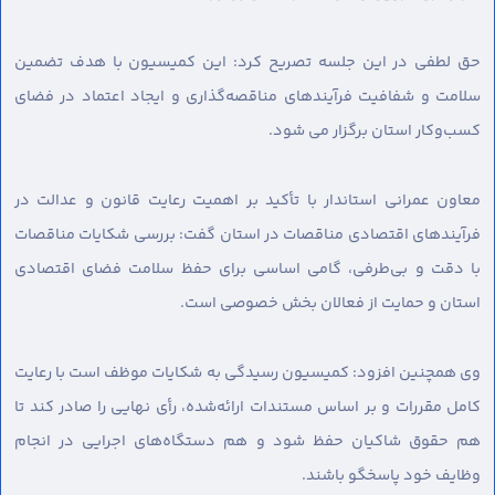
حق لطفی در این جلسه تصریح کرد: این کمیسیون با هدف تضمین
سلامت و شفافیت فرآیندهای مناقصه‌گذاری و ایجاد اعتماد در فضای
کسب‌وکار استان برگزار می شود.
معاون عمرانی استاندار با تأکید بر اهمیت رعایت قانون و عدالت در
فرآیندهای اقتصادی مناقصات در استان گفت: بررسی شکایات مناقصات
با دقت و بی‌طرفی، گامی اساسی برای حفظ سلامت فضای اقتصادی
استان و حمایت از فعالان بخش خصوصی است.
وی همچنین افزود: کمیسیون رسیدگی به شکایات موظف است با رعایت
کامل مقررات و بر اساس مستندات ارائه‌شده، رأی نهایی را صادر کند تا
هم حقوق شاکیان حفظ شود و هم دستگاه‌های اجرایی در انجام
وظایف خود پاسخگو باشند.