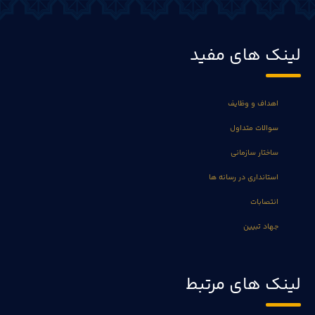
لینک های مفید
اهداف و وظایف
سوالات متداول
ساختار سازمانی
استانداری در رسانه ها
انتصابات
جهاد تبیین
لینک های مرتبط