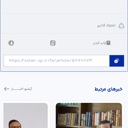
اشتراک گذاری
چاپ کردن
خبر‌های مرتبط
آرشیو اخبـــــــــــار