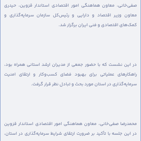
صفی‌خانی، معاون هماهنگی امور اقتصادی استاندار قزوین، حیدری
معاون وزیر اقتصاد و دارایی و رئیس‌کل سازمان سرمایه‌گذاری و
کمک‌های اقتصادی و فنی ایران برگزار شد.
در این نشست که با حضور جمعی از مدیران ارشد استانی همراه بود،
راهکارهای عملیاتی برای بهبود فضای کسب‌وکار و ارتقای امنیت
سرمایه‌گذاری در استان مورد بحث و تبادل نظر قرار گرفت.
محمدرضا صفی‌خانی، معاون هماهنگی امور اقتصادی استاندار قزوین
در این جلسه با تأکید بر ضرورت ارتقای شرایط سرمایه‌گذاری در استان،