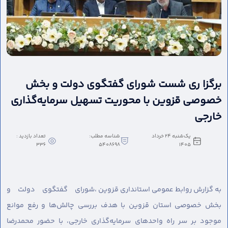
برگزا ری شست شورای گفتگوی دولت و بخش
خصوصی قزوین با محوریت تسهیل سرمایه‌گذاری
خارجی
یک‌شنبه 24 خرداد
شناسه مطلب:
تعداد بازدید :
336
5408698
1405
به گزارش روابط عمومی استانداری قزوین ،
شورای گفتگوی دولت و
بخش خصوصی استان قزوین با هدف بررسی چالش‌ها و رفع موانع
موجود بر سر راه واحدهای سرمایه‌گذاری خارجی، با حضور محمدرضا