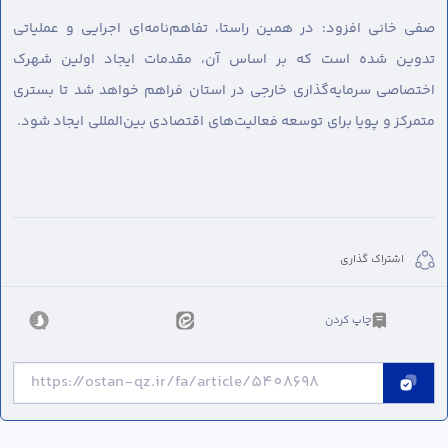
صفی خانی افزود: در همین راستا، تفاهم‌نامه‌ای اجرایی و عملیاتی
تدوین شده است که بر اساس آن، مقدمات ایجاد اولین شهرک
اختصاصی سرمایه‌گذاری خارجی در استان فراهم خواهد شد تا بستری
متمرکز و پویا برای توسعه فعالیت‌های اقتصادی بین‌المللی ایجاد شود.
اشتراک گذاری
چاپ کردن