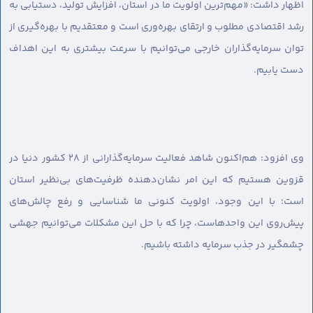
اظهار داشت: «مهم‌ترین اولویت ما در استان، افزایش تولید، دستیابی به
رشد اقتصادی مطلوب و ارتقای بهره‌وری است و معتقدیم با بهره‌گیری از
توان سرمایه‌گذاران خارجی می‌توانیم با سرعت بیشتری به این اهداف
دست یابیم.
وی افزود: هم‌اکنون شاهد فعالیت سرمایه‌گذارانی از ۲۸ کشور دنیا در
قزوین هستیم که این امر نشان‌دهنده ظرفیت‌های بی‌نظیر استان
است؛ با این وجود، اولویت کنونی ما شناسایی و رفع چالش‌های
پیش‌روی این واحدهاست، چرا که با حل این مشکلات می‌توانیم جهشی
چشمگیر در جذب سرمایه داشته باشیم.