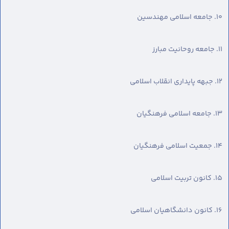
۱۰. جامعه اسلامی مهندسین
۱۱. جامعه روحانیت مبارز
۱۲. جبهه پایداری انقلاب اسلامی
۱۳. جامعه اسلامی فرهنگیان
۱۴. جمعیت اسلامی فرهنگیان
۱۵. کانون تربیت اسلامی
۱۶. کانون دانشگاهیان اسلامی