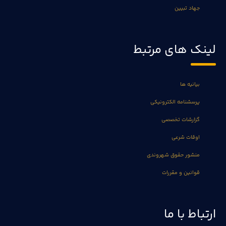
جهاد تبیین
لینک های مرتبط
بیانیه ها
پرسشنامه الکترونیکی
گزارشات تخصصی
اوقات شرعی
منشور حقوق شهروندی
قوانین و مقررات
ارتباط با ما