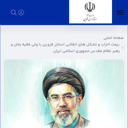
بیعت احزاب و تشکل های انقلابی استان قزوین با
ولی فقیه زمان و رهبر نظام مقدس جمهوری
صفحه اصلی
اسلامی ایران - استانداری قزوین
بیعت احزاب و تشکل های انقلابی استان قزوین با ولی فقیه زمان و
رهبر نظام مقدس جمهوری اسلامی ایران