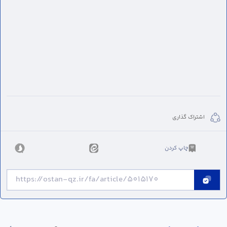
اشتراک گذاری
چاپ کردن