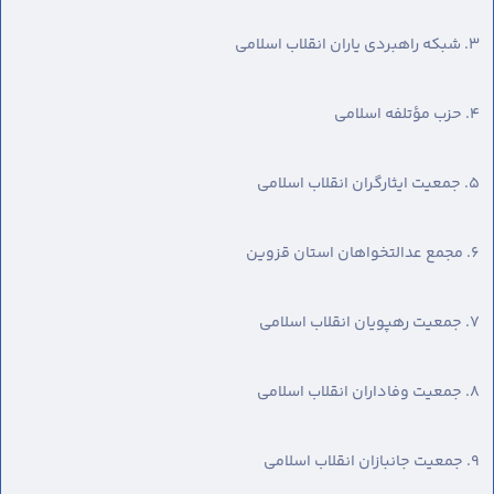
۳. شبکه راهبردی یاران انقلاب اسلامی
۴. حزب مؤتلفه اسلامی
۵. جمعیت ایثارگران انقلاب اسلامی
۶. مجمع عدالتخواهان استان قزوین
۷. جمعیت رهپویان انقلاب اسلامی
۸. جمعیت وفاداران انقلاب اسلامی
۹. جمعیت جانبازان انقلاب اسلامی