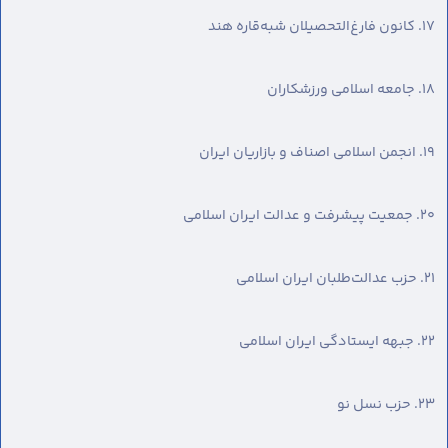
۱۷. کانون فارغ‌التحصیلان شبه‌قاره هند
۱۸. جامعه اسلامی ورزشکاران
۱۹. انجمن اسلامی اصناف و بازاریان ایران
۲۰. جمعیت پیشرفت و عدالت ایران اسلامی
۲۱. حزب عدالت‌طلبان ایران اسلامی
۲۲. جبهه ایستادگی ایران اسلامی
۲۳. حزب نسل نو