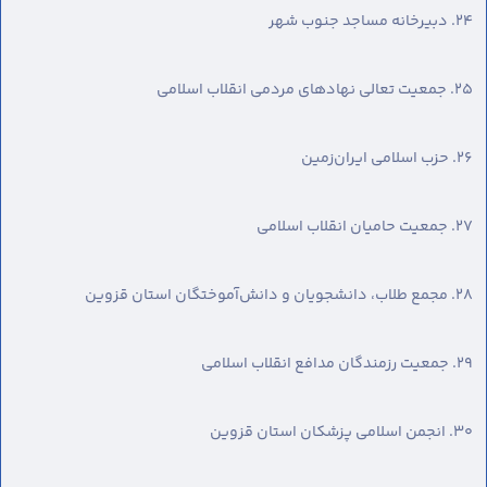
۲۴. دبیرخانه مساجد جنوب شهر
۲۵. جمعیت تعالی نهادهای مردمی انقلاب اسلامی
۲۶. حزب اسلامی ایران‌زمین
۲۷. جمعیت حامیان انقلاب اسلامی
۲۸. مجمع طلاب، دانشجویان و دانش‌آموختگان استان قزوین
۲۹. جمعیت رزمندگان مدافع انقلاب اسلامی
٣۰. انجمن اسلامی پزشکان استان قزوین