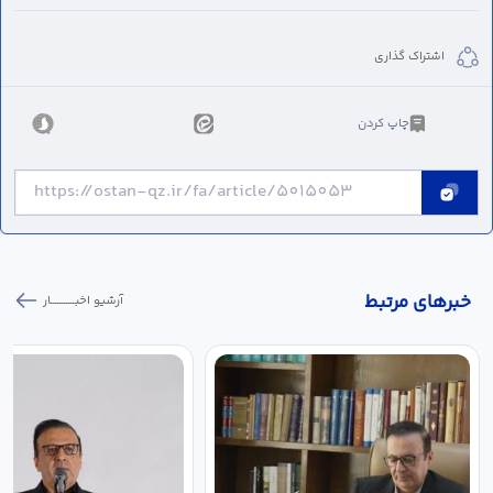
اشتراک گذاری
چاپ کردن
خبر‌های مرتبط
آرشیو اخبـــــــــــار