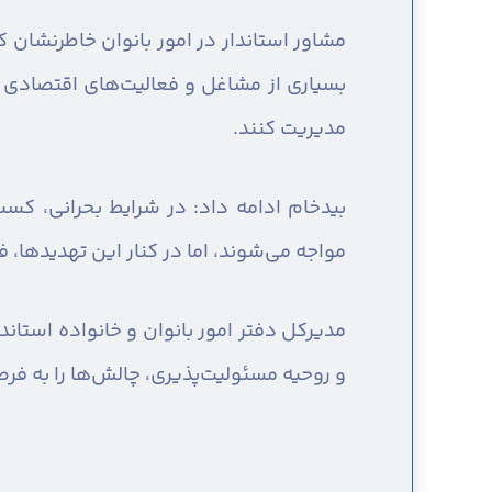
مشاور استاندار در امور بانوان خاطرنشان ک
بسیاری از مشاغل و فعالیت‌های اقتصادی آ
مدیریت کنند.
بیدخام ادامه داد: در شرایط بحرانی، کس
مواجه می‌شوند، اما در کنار این تهدیدها، 
مدیرکل دفتر امور بانوان و خانواده استان
و روحیه مسئولیت‌پذیری، چالش‌ها را به فرص