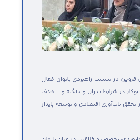
ری قزوین در نشست راهبردی بانوان فعال
‌وکار در شرایط بحران و جنگ» و با هدف
ر تحقق تاب‌آوری اقتصادی و توسعه پایدار
وانمندی، تخصص و خلاقیت در میان بانوان