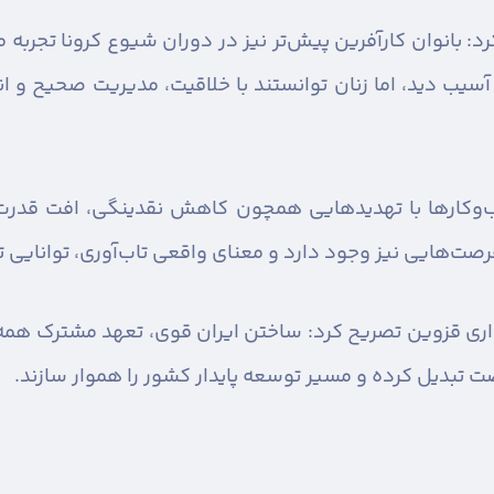
رد: بانوان کارآفرین پیش‌تر نیز در دوران شیوع کرونا تجربه 
سیب دید، اما زنان توانستند با خلاقیت، مدیریت صحیح و ان
ب‌وکارها با تهدیدهایی همچون کاهش نقدینگی، افت قدرت خر
فرصت‌هایی نیز وجود دارد و معنای واقعی تاب‌آوری، توانایی
داری قزوین تصریح کرد: ساختن ایران قوی، تعهد مشترک همه م
ت تبدیل کرده و مسیر توسعه پایدار کشور را هموار سازند.