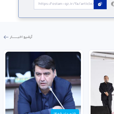
آرشیو اخبـــــــــــار
15 مرداد 1405