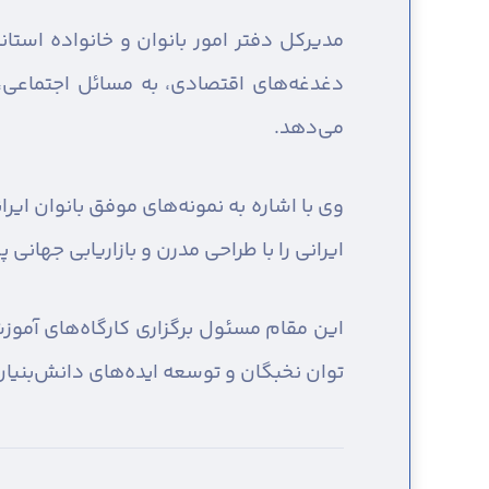
مدیرکل دفتر امور بانوان و خانواده استان
دغدغه‌های اقتصادی، به مسائل اجتماعی،
می‌دهد.
وی با اشاره به نمونه‌های موفق بانوان ای
ایرانی را با طراحی مدرن و بازاریابی جهانی 
این مقام مسئول برگزاری کارگاه‌های آموز
توان نخبگان و توسعه ایده‌های دانش‌بنیان 