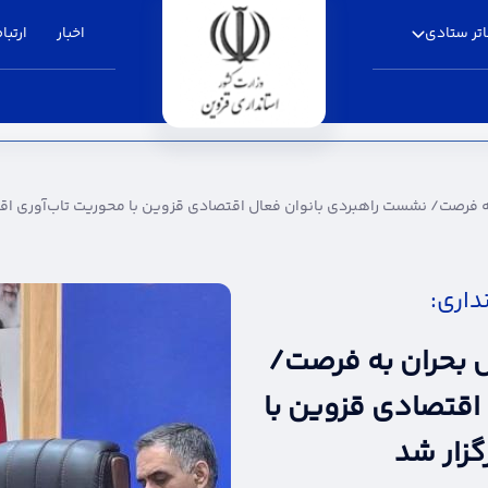
تر ستادی
اخبار
ارتباط
ست راهبردی بانوان فعال اقتصادی قزوین با محور
ه فرصت/ نشست راهبردی بانوان فعال اقتصادی قزوین با محوریت تاب‌آوری اقت
داری:
ل بحران به فرصت/
اقتصادی قزوین با
گزار شد