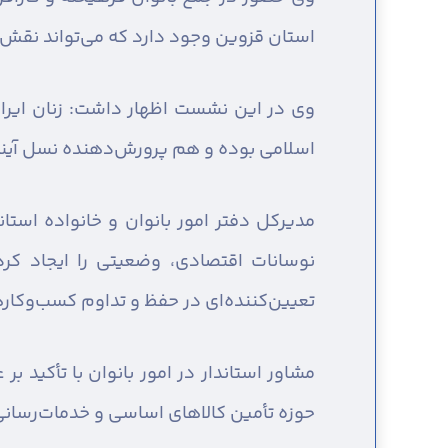
استان قزوین وجود دارد که می‌تواند نقش م
وی در این نشست اظهار داشت: زنان ایرانی
اسلامی بوده و هم پرورش‌دهنده نسل آینده 
مدیرکل دفتر امور بانوان و خانواده استا
نوسانات اقتصادی، وضعیتی را ایجاد کرد
تعیین‌کننده‌ای در حفظ و تداوم کسب‌وکاره
مشاور استاندار در امور بانوان با تأکید 
حوزه تأمین کالاهای اساسی و خدمات‌رسانی