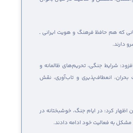
نانی که هم حافظ فرهنگ و هویت ایرانی ـ
و دارند.
فزود: شرایط جنگی، تحریم‌های ظالمانه و
بحران، انعطاف‌پذیری و تاب‌آوری، نقش
ن اظهار کرد: در ایام جنگ، خوشبختانه در
 مشکل به فعالیت خود ادامه دادند.