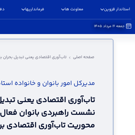
استاندار قزوین
معاونت ها
فرمانداریها
دفا
جمعه 16 مرداد 1405
تاب‌آوری اقتصادی یعنی تبدیل بحران به فرصت/ نش
قزوین
صفحه اصلی
تاب‌آوری اقتصادی یعنی تبدیل بحران ب
مدیرکل امور بانوان و خانواده استان
تاب‌آوری اقتصادی یعنی تبدی
نشست راهبردی بانوان فعال 
محوریت تاب‌آوری اقتصادی بر