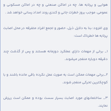
هوایی و پرتابه ها، چه در اماکن صنعتی و چه در اماکن مسکونی و
عمومی، موجب بروز خطرات جانی و کندی روند امداد رسانی خواهد شد .
وی افزود: بنا به دلایل ذیل، حضور و تجمع افراد متفرقه در محل اصابت
پرتابه ها خطرناک است:
۱_ برخی از مهمات دارای عملکرد دوزمانه هستند و پس از گذشت چند
دقیقه دوباره منفجر میشوند.
۲_برخی مهمات ممکن است به صورت عمل نکرده باقی مانده باشند و با
کوچکترین تحرکی منفجر شوند.
۳_ ساختمانهای مورد اصابت بسیار سست بوده و ممکن است ریزش
نمایند.