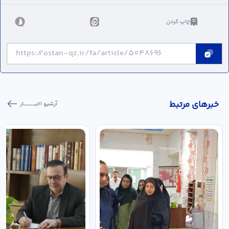
چاپ کردن
خبر‌های مرتبط
آرشیو اخبـــــــــــار