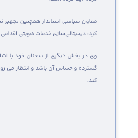
معاون سیاسی استاندار همچنین تجهیز ثبت
کرد: دیجیتالی‌سازی خدمات هویتی اقدامی
وی در بخش دیگری از سخنان خود با اشار
گسترده و حساس آن باشد و انتظار می رود 
کند.