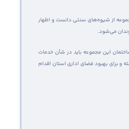
جموعه از شیوه‌های سنتی دانست و اظهار
ندان می‌شود.
اختمان این مجموعه باید در شأن خدمات
ه و برای بهبود فضای اداری استان اقدام