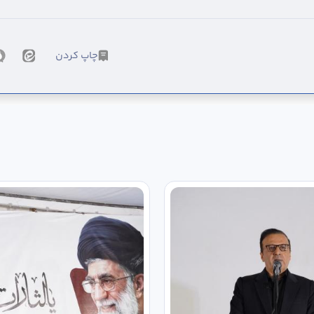
چاپ کردن