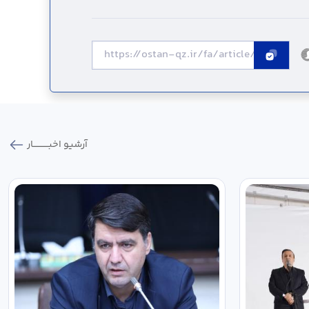
آرشیو اخبـــــــــــار