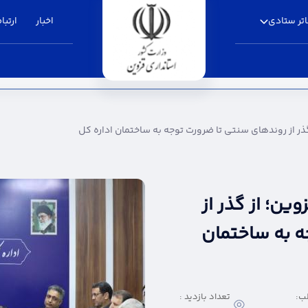
تر ستادی
اخبار
ارتباط
های سنتی تا ضرورت توجه به ساختمان اداره کل - ا
ذر از روندهای سنتی تا ضرورت توجه به ساختمان اداره کل
ین؛ از گذر از
ه به ساختمان
ب:
تعداد بازدید :