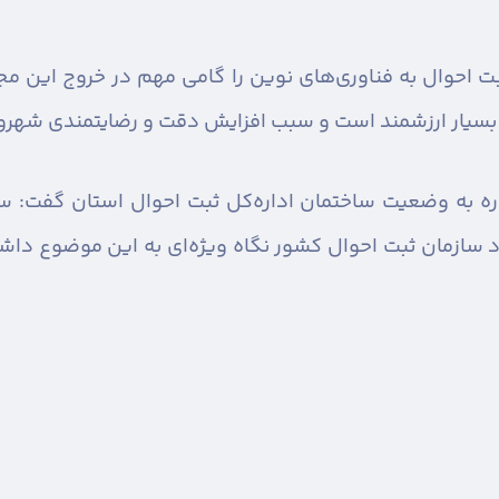
 احوال به فناوری‌های نوین را گامی مهم در خروج این م
 بسیار ارزشمند است و سبب افزایش دقت و رضایتمندی شهرو
ه به وضعیت ساختمان اداره‌کل ثبت احوال استان گفت: س
سازمان ثبت احوال کشور نگاه ویژه‌ای به این موضوع داشت