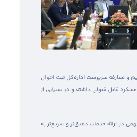
م و معارفه سرپرست اداره‌کل ثبت احوال
ملکرد قابل قبولی داشته و در بسیاری از
می در ارائه خدمات دقیق‌تر و سریع‌تر به