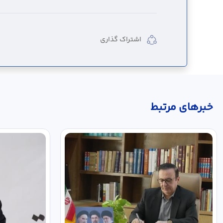
اشتراک گذاری
خبر‌های مرتبط