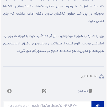
دانست و افزود: با وجود برخی محدودیت‌ها، خدمات‌رسانی بانک‌ها
به‌ویژه در پرداخت حقوق کارکنان بدون وقفه ادامه داشته که جای
تقدیر دارد.
وی با اشاره به شرایط بودجه‌ای سال آینده تأکید کرد: با توجه به رویکرد
انقباضی بودجه، لازم است از هم‌اکنون برنامه‌ریزی دقیق، اولویت‌بندی
هزینه‌ها و مدیریت هوشمندانه منابع در دستور کار قرار گیرد.
اشتراک گذاری
چاپ کردن