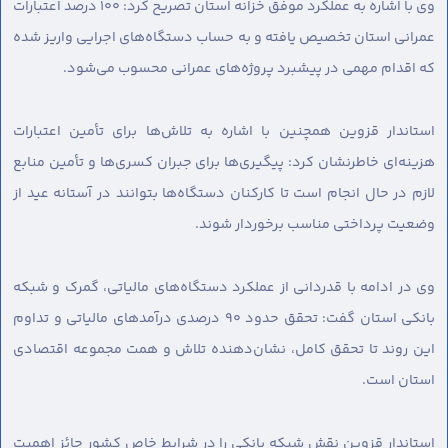
وی با اشاره به عملکرد موفق خزانه استان تصریح کرد: ۱۰۰ درصد اعتبارات
عمرانی استان تخصیص یافته و به حساب دستگاه‌های اجرایی واریز شده
که اقدام مهمی در پیشبرد پروژه‌های عمرانی محسوب می‌شود.
استاندار قزوین همچنین با اشاره به تلاش‌ها برای تأمین اعتبارات
هزینه‌ای خاطرنشان کرد: پیگیری‌ها برای جبران کسری‌ها و تأمین منابع
لازم در حال انجام است تا کارکنان دستگاه‌ها بتوانند در آستانه عید از
وضعیت پرداختی مناسب برخوردار شوند.
وی در ادامه با قدردانی از عملکرد دستگاه‌های مالیاتی، گمرک و شبکه
بانکی استان گفت: تحقق حدود ۹۰ درصدی درآمدهای مالیاتی و تداوم
این روند تا تحقق کامل، نشان‌دهنده تلاش و همت مجموعه اقتصادی
استان است.
استاندار قزوین نقش شبکه بانکی را در شرایط خاص کشور حائز اهمیت