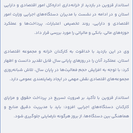
استاندار قزوین در بازدید از خزانه‌داری اداره‌کل امور اقتصادی و دارایی
استان و در ادامه در نشست با مدیران دستگاه‌های اجرایی وزارت امور
اقتصادی و دارایی، روند تخصیص اعتبارات، پرداخت‌ها و عملکرد
حوزه‌های مالی، بانکی و مالیاتی را مورد بررسی قرار داد.
وی در این بازدید با خداقوت به کارکنان خزانه و مجموعه اقتصادی
استان، عملکرد آنان را در روزهای پایانی سال قابل تقدیر دانست و اظهار
کرد: با توجه به افزایش حجم فعالیت‌ها در پایان سال، تلاش شبانه‌روزی
مجموعه‌های اقتصادی نقش مهمی در ایجاد رضایتمندی عمومی دارد.
استاندار قزوین با تأکید بر ضرورت تسریع در پرداخت حقوق و مزایای
کارکنان دستگاه‌های اجرایی افزود: باید با مدیریت دقیق منابع و
هماهنگی بین دستگاه‌ها، از بروز هرگونه نارضایتی جلوگیری شود.