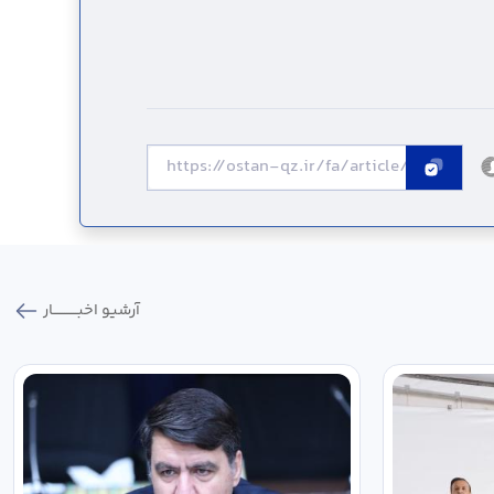
آرشیو اخبـــــــــــار