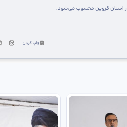
 در استان قزوین محسوب می‌شود.
چاپ کردن