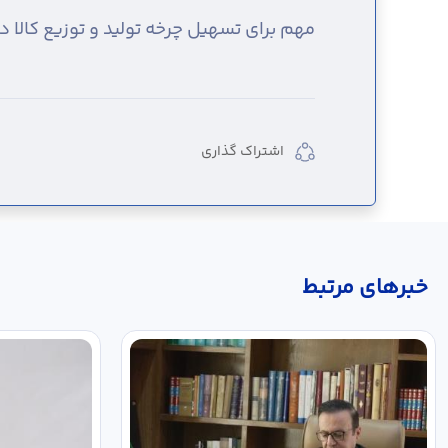
مهم برای تسهیل چرخه تولید و توزیع کالا
اشتراک گذاری
خبر‌های مرتبط