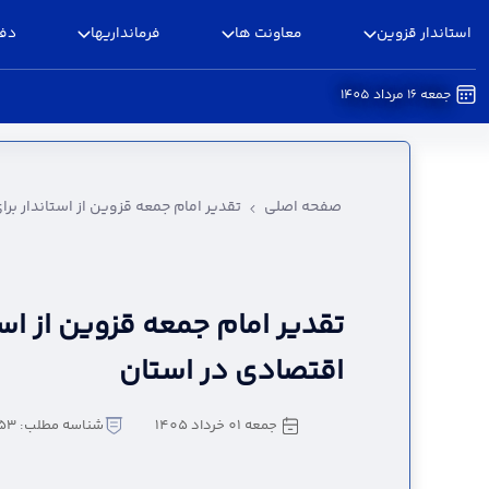
استاندار قزوین
معاونت ها
فرمانداریها
دفا
جمعه 16 مرداد 1405
تقدیر امام جمعه قزوین از استاندار برای گشایش ا
صفحه اصلی
تقدیر امام جمعه قزوین از استاندار ب
تقدیر امام جمعه قزوین از اس
اقتصادی در استان
جمعه 01 خرداد 1405
شناسه مطلب: 5215753