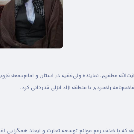
یت‌الله مظفری، نماینده ولی‌فقیه در استان و امام‌جمعه قزو
هم‌نامه راهبردی با منطقه آزاد انزلی قدردانی کرد.
امه که با هدف رفع موانع توسعه تجارت و ایجاد همگرایی 