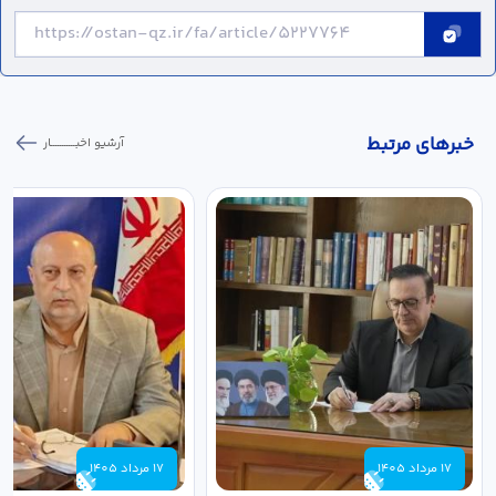
خبر‌های مرتبط
آرشیو اخبـــــــــــار
17 مرداد 1405
17 مرداد 1405