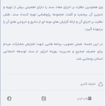
وی همچنین نظارت بر اجرای مفاد سند را دارای اهمیتی بیش از تهیه و
تدوین آن برشمرد و گفت: مجموعه پژوهشی تهیه کننده سند، نقش
نظارت بر اجرای آن و ارائه گزارش های نوبه ای از نتایج و خروجی های آن را
برعهده گیرد.
در این جلسه، ضمن تصویب برنامه هایی جهت افزایش مشارکت مردم
برای مصرف صحیح و مدیریت بهینه انرژی، از سند توسعه اجتماعی
استان رونمایی شد.
اشتراک گذاری
چاپ کردن