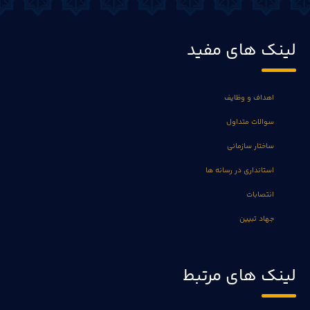
لینک های مفید
اهداف و وظایف
سوالات متداول
ساختار سازمانی
استانداری در رسانه ها
انتصابات
جهاد تبیین
لینک های مرتبط