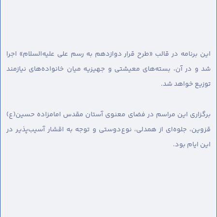
این برنامه در قالب «طرح قرار دوازدهم به رسم علی علیه‌السلام» اجرا
شد و در آن، بسته‌های معیشتی و جهیزیه میان خانواده‌های نیازمند
توزیع خواهد شد.
برگزاری این مراسم در فضای معنوی آستان مقدس امامزاده حسین(ع)
قزوین، جلوه‌ای از همدلی، نوع‌دوستی و توجه به اقشار آسیب‌پذیر در
این ایام بود.