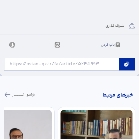
اشتراک گذاری
چاپ کردن
خبر‌های مرتبط
آرشیو اخبـــــــــــار