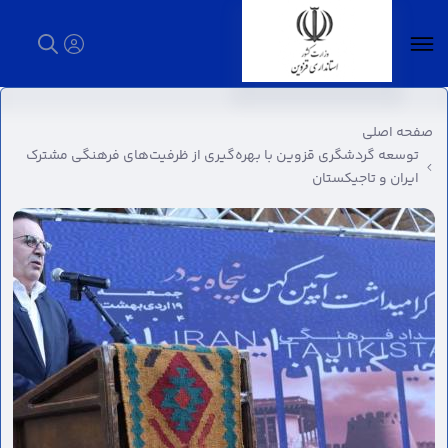
توسعه گردشگری قزوین با بهره‌گیری از
ظرفیت‌های فرهنگی مشترک ایران و تاجیکستان -
صفحه اصلی
استانداری قزوین
توسعه گردشگری قزوین با بهره‌گیری از ظرفیت‌های فرهنگی مشترک
ایران و تاجیکستان