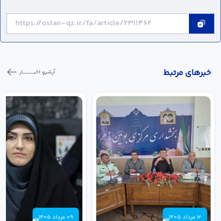
خبر‌های مرتبط
آرشیو اخبـــــــــــار
12 مرداد 1405
09 مرداد 1405