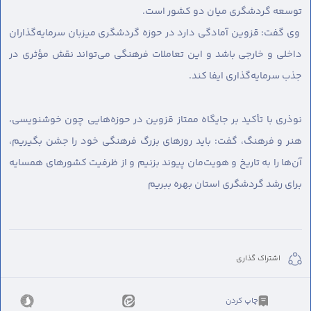
توسعه گردشگری میان دو کشور است.
وی گفت: قزوین آمادگی دارد در حوزه گردشگری میزبان سرمایه‌گذاران
داخلی و خارجی باشد و این تعاملات فرهنگی می‌تواند نقش مؤثری در
جذب سرمایه‌گذاری ایفا کند.
نوذری با تأکید بر جایگاه ممتاز قزوین در حوزه‌هایی چون خوشنویسی،
هنر و فرهنگ، گفت: باید روزهای بزرگ فرهنگی خود را جشن بگیریم،
آن‌ها را به تاریخ و هویت‌مان پیوند بزنیم و از ظرفیت کشورهای همسایه
برای رشد گردشگری استان بهره ببریم
اشتراک گذاری
چاپ کردن