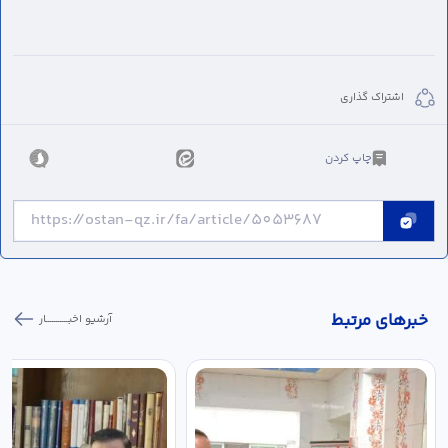
اشتراک گذاری
چاپ کردن
خبر‌های مرتبط
آرشیو اخبـــــــــــار