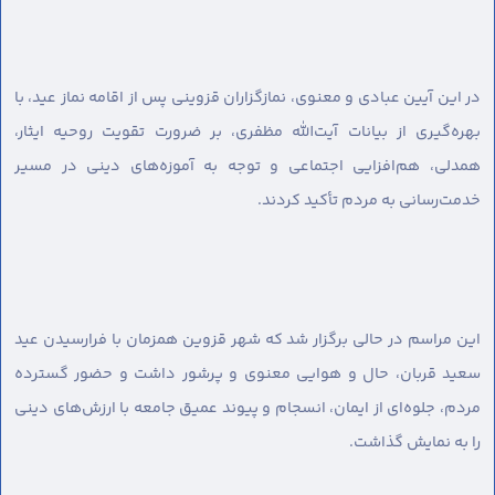
در این آیین عبادی و معنوی، نمازگزاران قزوینی پس از اقامه نماز عید، با
بهره‌گیری از بیانات آیت‌الله مظفری، بر ضرورت تقویت روحیه ایثار،
همدلی، هم‌افزایی اجتماعی و توجه به آموزه‌های دینی در مسیر
خدمت‌رسانی به مردم تأکید کردند.
این مراسم در حالی برگزار شد که شهر قزوین همزمان با فرارسیدن عید
سعید قربان، حال و هوایی معنوی و پرشور داشت و حضور گسترده
مردم، جلوه‌ای از ایمان، انسجام و پیوند عمیق جامعه با ارزش‌های دینی
را به نمایش گذاشت.