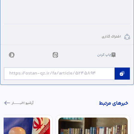
اشتراک گذاری
چاپ کردن
خبر‌های مرتبط
آرشیو اخبـــــــــــار