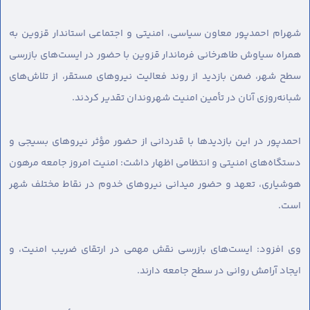
شهرام احمدپور معاون سیاسی، امنیتی و اجتماعی استاندار قزوین به
همراه سیاوش طاهرخانی فرماندار قزوین با حضور در ایست‌های بازرسی
سطح شهر، ضمن بازدید از روند فعالیت نیروهای مستقر، از تلاش‌های
شبانه‌روزی آنان در تأمین امنیت شهروندان تقدیر کردند.
احمدپور در این بازدیدها با قدردانی از حضور مؤثر نیروهای بسیجی و
دستگاه‌های امنیتی و انتظامی اظهار داشت: امنیت امروز جامعه مرهون
هوشیاری، تعهد و حضور میدانی نیروهای خدوم در نقاط مختلف شهر
است.
وی افزود: ایست‌های بازرسی نقش مهمی در ارتقای ضریب امنیت، و
ایجاد آرامش روانی در سطح جامعه دارند.