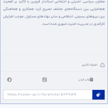
معاون سیاسی، امنیتی و اجتماعی استاندار قزوین با تأکید بر اهمیت
هم‌افزایی بین دستگاه‌های مختلف تصریح کرد: همکاری و هماهنگی
بین نیروهای بسیجی، انتظامی و سایر نهادهای مسئول، موجب افزایش
کارآمدی در مدیریت امنیت شهری شده است.
اشتراک گذاری
چاپ کردن